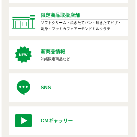
限定商品取扱店舗
ソフトクリーム・焼きたてパン・焼きたてピザ・
刺身・ファミカフェアーモンドミルクラテ
新商品情報
沖縄限定商品など
SNS
CMギャラリー