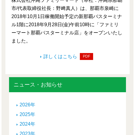
株式会社沖縄ファミリーマート（本社：沖縄県那覇
市/代表取締役社長：野﨑真人）は、那覇市泉崎に
2018年10月1日稼働開始予定の新那覇バスターミナ
ル1階に2018年9月28日(金)午前10時に「ファミリ
ーマート那覇バスターミナル店」をオープンいたし
ました。
詳しくはこちら
PDF
ニュース・お知らせ
2026年
2025年
2024年
2023年