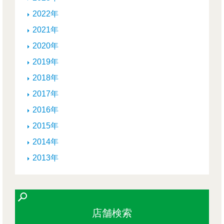
2022年
2021年
2020年
2019年
2018年
2017年
2016年
2015年
2014年
2013年
店舗検索