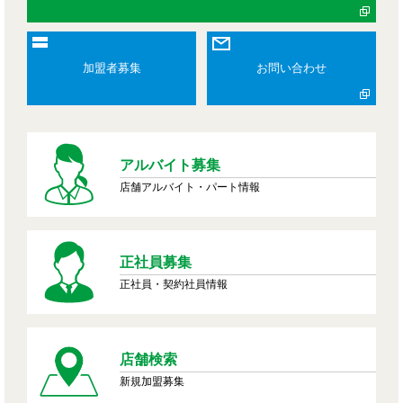
加盟者募集
お問い合わせ
アルバイト募集
店舗アルバイト・パート情報
正社員募集
正社員・契約社員情報
店舗検索
新規加盟募集