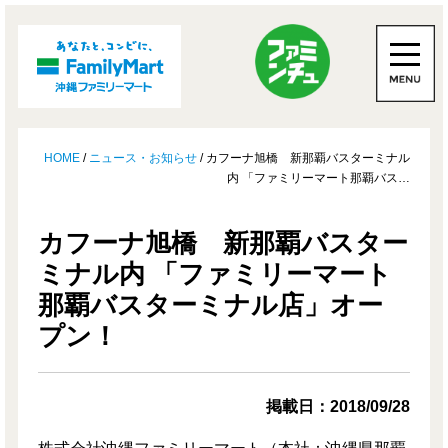
HOME
/
ニュース・お知らせ
/ カフーナ旭橋 新那覇バスターミナル
内 「ファミリーマート那覇バス…
カフーナ旭橋 新那覇バスター
ミナル内 「ファミリーマート
那覇バスターミナル店」オー
プン！
掲載日：2018/09/28