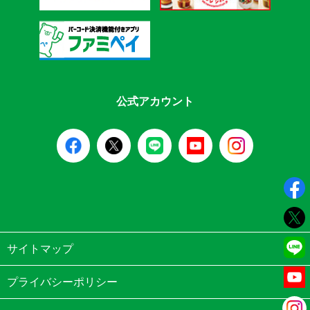
公式アカウント
サイトマップ
プライバシーポリシー