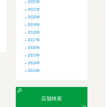
2022年
2021年
2020年
2019年
2018年
2017年
2016年
2015年
2014年
2013年
店舗検索