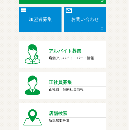
加盟者募集
お問い合わせ
アルバイト募集
店舗アルバイト・パート情報
正社員募集
正社員・契約社員情報
店舗検索
新規加盟募集