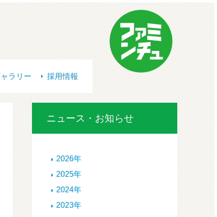
ギャラリー
採用情報
ニュース・お知らせ
2026年
2025年
2024年
2023年