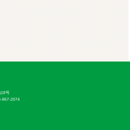
18号
8-867-2074