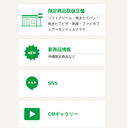
限定商品取扱店舗
ソフトクリーム・焼きたてパン・
焼きたてピザ・刺身・ファミカフ
ェアーモンドミルクラテ
新商品情報
沖縄限定商品など
SNS
CMギャラリー