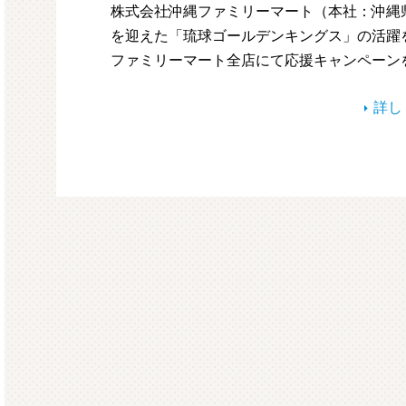
株式会社沖縄ファミリーマート（本社：沖縄
を迎えた「琉球ゴールデンキングス」の活躍を
ファミリーマート全店にて応援キャンペーン
詳し