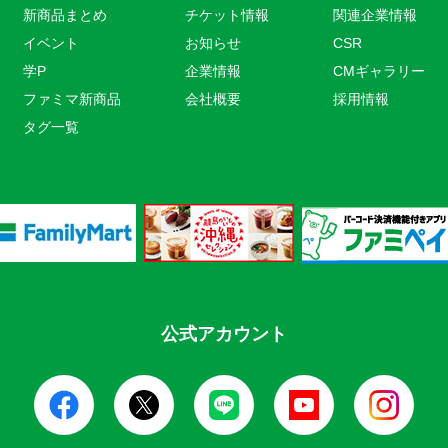
新商品まとめ
チケット情報
関連企業情報
イベント
お知らせ
CSR
学P
企業情報
CMギャラリー
ファミマ新商品
会社概要
採用情報
タグ一覧
公式アカウント