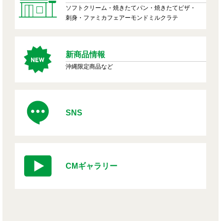
ソフトクリーム・焼きたてパン・焼きたてピザ・
刺身・ファミカフェアーモンドミルクラテ
新商品情報
沖縄限定商品など
SNS
CMギャラリー