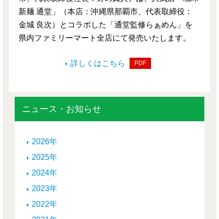
新麺 通堂」（本店：沖縄県那覇市、代表取締役：
金城 良次）とコラボした「通堂監修らぁめん」を
県内ファミリーマート全店にて発売いたします。
詳しくはこちら
PDF
ニュース・お知らせ
2026年
2025年
2024年
2023年
2022年