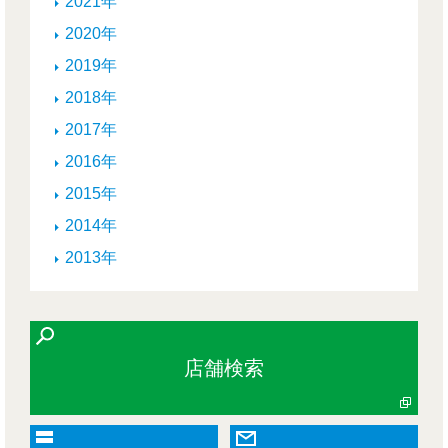
2021年
2020年
2019年
2018年
2017年
2016年
2015年
2014年
2013年
店舗検索