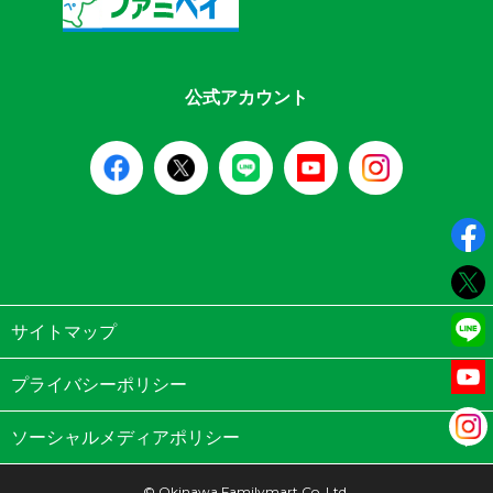
公式アカウント
サイトマップ
プライバシーポリシー
ソーシャルメディアポリシー
© Okinawa Familymart Co.,Ltd.