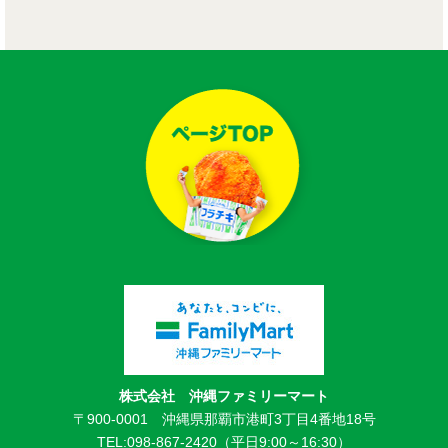
株式会社 沖縄ファミリーマート
〒900-0001 沖縄県那覇市港町3丁目4番地18号
TEL:098-867-2420（平日9:00～16:30）