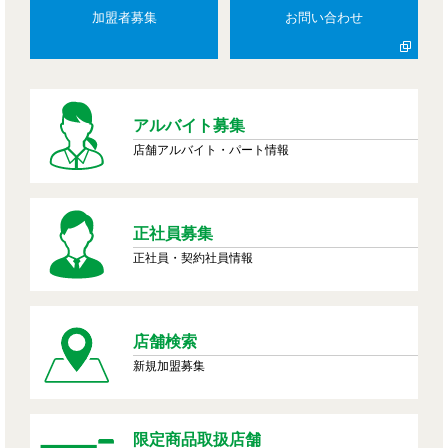
加盟者募集
お問い合わせ
アルバイト募集
店舗アルバイト・パート情報
正社員募集
正社員・契約社員情報
店舗検索
新規加盟募集
限定商品取扱店舗