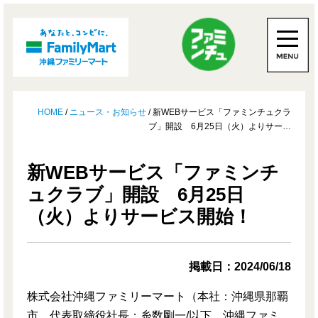
HOME
/
ニュース・お知らせ
/ 新WEBサービス「ファミンチュクラ
ブ」開設 6月25日（火）よりサー…
新WEBサービス「ファミンチ
ュクラブ」開設 6月25日
（火）よりサービス開始！
掲載日：2024/06/18
株式会社沖縄ファミリーマート（本社：沖縄県那覇
市、代表取締役社長：糸数剛一/以下、沖縄ファミ