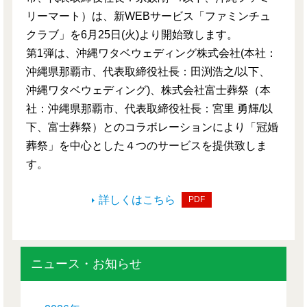
リーマート）は、新WEBサービス「ファミンチュ
クラブ」を6月25日(火)より開始致します。
第1弾は、沖縄ワタベウェディング株式会社(本社：
沖縄県那覇市、代表取締役社長：田渕浩之/以下、
沖縄ワタベウェディング)、株式会社富士葬祭（本
社：沖縄県那覇市、代表取締役社長：宮里 勇輝/以
下、富士葬祭）とのコラボレーションにより「冠婚
葬祭」を中心とした４つのサービスを提供致しま
す。
詳しくはこちら
PDF
ニュース・お知らせ