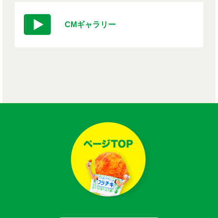
CMギャラリー