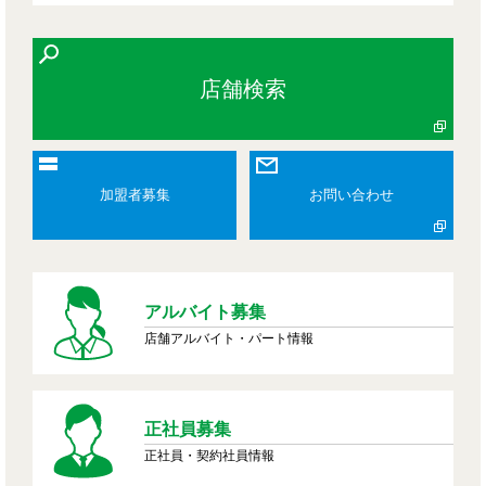
店舗検索
加盟者募集
お問い合わせ
アルバイト募集
店舗アルバイト・パート情報
正社員募集
正社員・契約社員情報