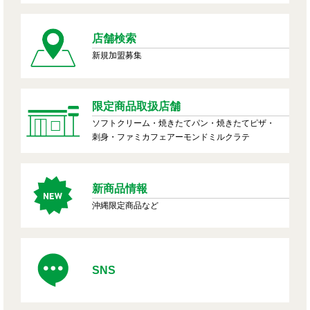
店舗検索
新規加盟募集
限定商品取扱店舗
ソフトクリーム・焼きたてパン・焼きたてピザ・
刺身・ファミカフェアーモンドミルクラテ
新商品情報
沖縄限定商品など
SNS