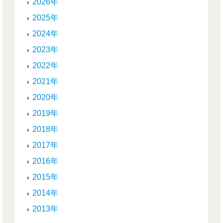
2026年
2025年
2024年
2023年
2022年
2021年
2020年
2019年
2018年
2017年
2016年
2015年
2014年
2013年