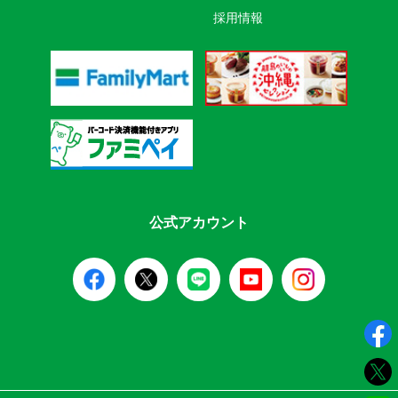
採用情報
公式アカウント