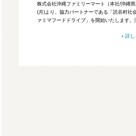
株式会社沖縄ファミリーマート（本社/沖縄県
(月)より、協力パートナーである「読谷村社
ァミマフードドライブ」を開始いたします。
詳し