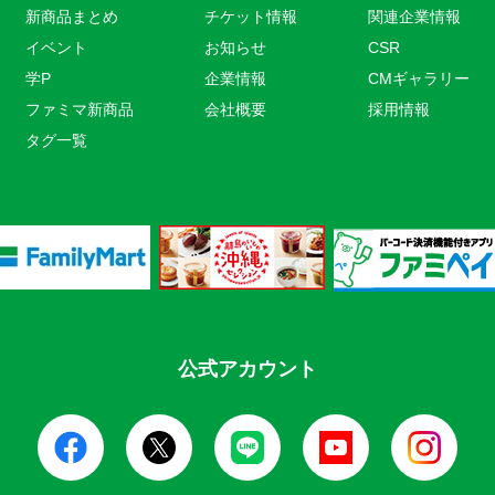
新商品まとめ
チケット情報
関連企業情報
イベント
お知らせ
CSR
学P
企業情報
CMギャラリー
ファミマ新商品
会社概要
採用情報
タグ一覧
公式アカウント