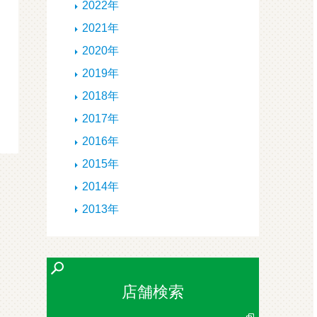
2022年
2021年
2020年
2019年
2018年
2017年
2016年
2015年
2014年
2013年
店舗検索