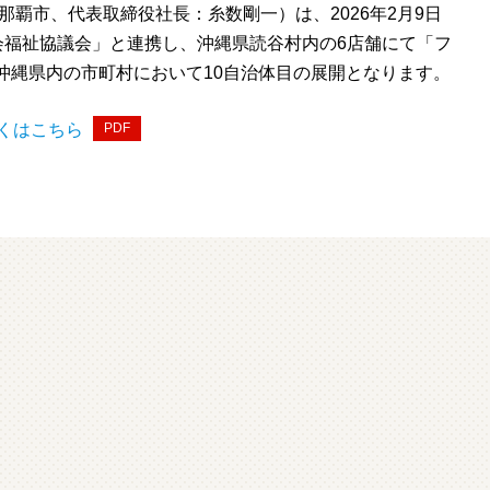
那覇市、代表取締役社長：糸数剛一）は、2026年2月9日
会福祉協議会」と連携し、沖縄県読谷村内の6店舗にて「フ
沖縄県内の市町村において10自治体目の展開となります。
くはこちら
PDF