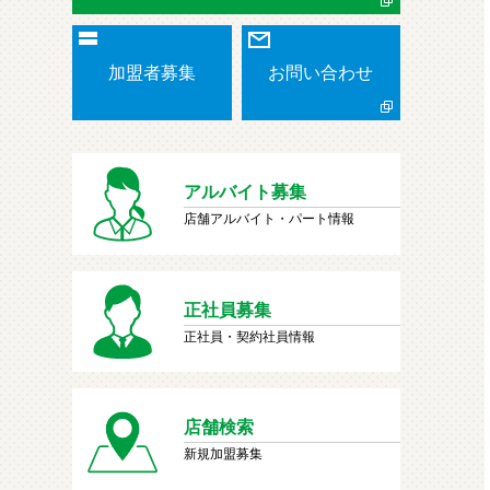
加盟者募集
お問い合わせ
アルバイト募集
店舗アルバイト・パート情報
正社員募集
正社員・契約社員情報
店舗検索
新規加盟募集