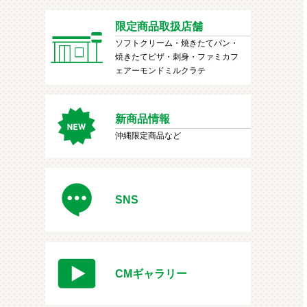
限定商品取扱店舗
ソフトクリーム・焼きたてパン・
焼きたてピザ・刺身・ファミカフ
ェアーモンドミルクラテ
新商品情報
沖縄限定商品など
SNS
CMギャラリー