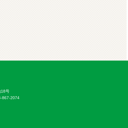
18号
8-867-2074