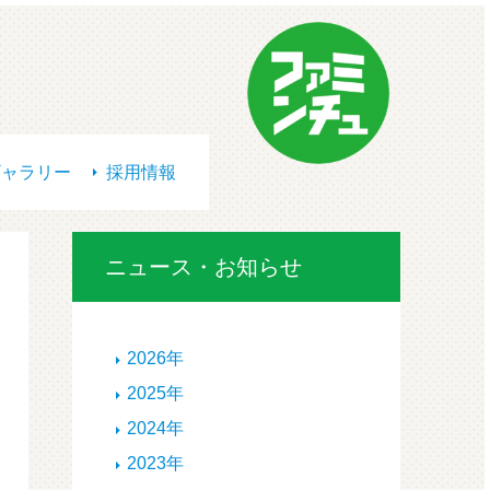
ギャラリー
採用情報
ニュース・お知らせ
2026年
2025年
2024年
2023年