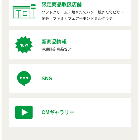
限定商品取扱店舗
ソフトクリーム・焼きたてパン・焼きたてピザ・
刺身・ファミカフェアーモンドミルクラテ
新商品情報
沖縄限定商品など
SNS
CMギャラリー