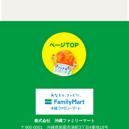
株式会社 沖縄ファミリーマート
〒900-0001 沖縄県那覇市港町3丁目4番地18号