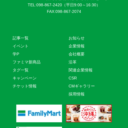
TEL:098-867-2420（平日9:00～16:30）
FAX:098-867-2074
記事一覧
お知らせ
イベント
企業情報
学P
会社概要
ファミマ新商品
沿革
タグ一覧
関連企業情報
キャンペーン
CSR
チケット情報
CMギャラリー
採用情報