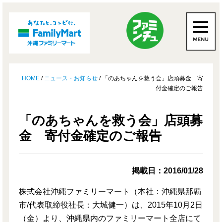
HOME
/
ニュース・お知らせ
/ 「のあちゃんを救う会」店頭募金 寄
付金確定のご報告
「のあちゃんを救う会」店頭募
金 寄付金確定のご報告
掲載日：2016/01/28
株式会社沖縄ファミリーマート（本社：沖縄県那覇
市/代表取締役社長：大城健一）は、2015年10月2日
（金）より、沖縄県内のファミリーマート全店にて