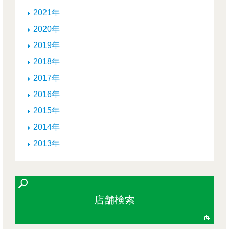
2021年
2020年
2019年
2018年
2017年
2016年
2015年
2014年
2013年
店舗検索