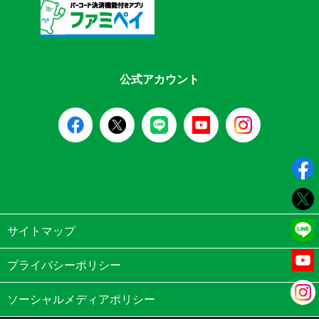
公式アカウント
サイトマップ
プライバシーポリシー
ソーシャルメディアポリシー