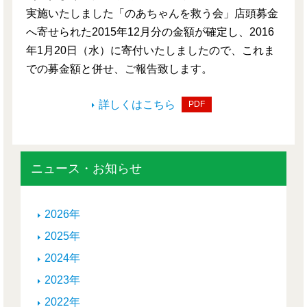
実施いたしました「のあちゃんを救う会」店頭募金
へ寄せられた2015年12月分の金額が確定し、2016
年1月20日（水）に寄付いたしましたので、これま
での募金額と併せ、ご報告致します。
詳しくはこちら
PDF
ニュース・お知らせ
2026年
2025年
2024年
2023年
2022年