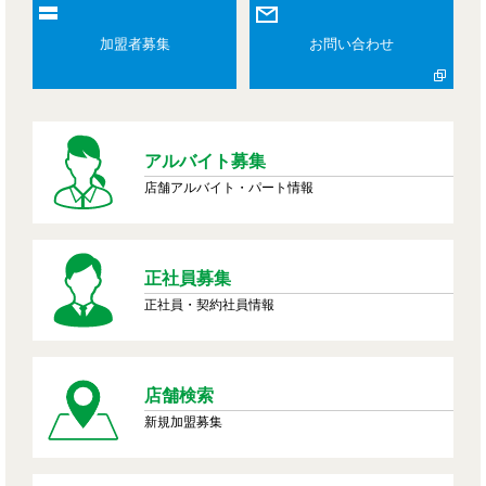
加盟者募集
お問い合わせ
アルバイト募集
店舗アルバイト・パート情報
正社員募集
正社員・契約社員情報
店舗検索
新規加盟募集