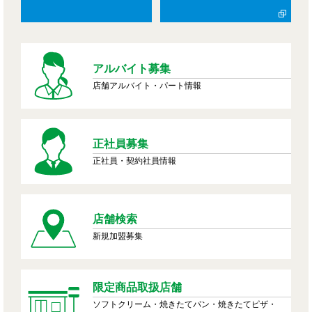
アルバイト募集
店舗アルバイト・パート情報
正社員募集
正社員・契約社員情報
店舗検索
新規加盟募集
限定商品取扱店舗
ソフトクリーム・焼きたてパン・焼きたてピザ・