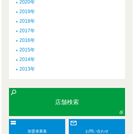
2020年
2019年
2018年
2017年
2016年
2015年
2014年
2013年
店舗検索
加盟者募集
お問い合わせ