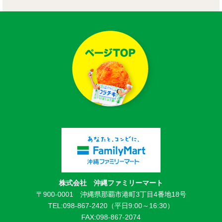
株式会社 沖縄ファミリーマート
〒900-0001 沖縄県那覇市港町3丁目4番地18号
TEL:098-867-2420（平日9:00～16:30）
FAX:098-867-2074