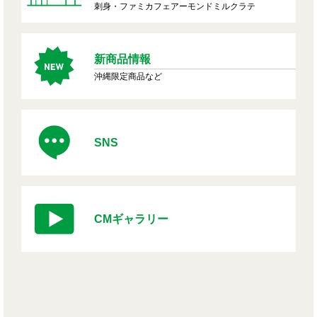
刺身・ファミカフェアーモンドミルクラテ
新商品情報
沖縄限定商品など
SNS
CMギャラリー