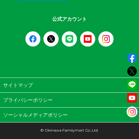
公式アカウント
サイトマップ
プライバシーポリシー
ソーシャルメディアポリシー
© Okinawa Familymart Co.,Ltd.