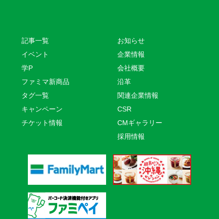
記事一覧
お知らせ
イベント
企業情報
学P
会社概要
ファミマ新商品
沿革
タグ一覧
関連企業情報
キャンペーン
CSR
チケット情報
CMギャラリー
採用情報