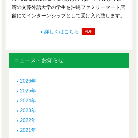
湾の文藻外語大学の学生を沖縄ファミリーマート店
舗にてインターンシップとして受け入れ致します。
詳しくはこちら
PDF
ニュース・お知らせ
2026年
2025年
2024年
2023年
2022年
2021年