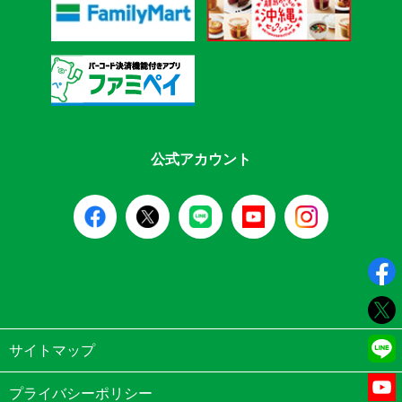
公式アカウント
サイトマップ
プライバシーポリシー