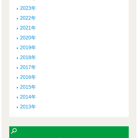
2023年
2022年
2021年
2020年
2019年
2018年
2017年
2016年
2015年
2014年
2013年