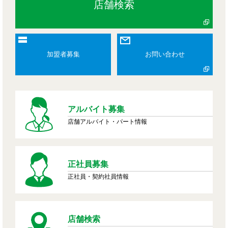
店舗検索
加盟者募集
お問い合わせ
アルバイト募集
店舗アルバイト・パート情報
正社員募集
正社員・契約社員情報
店舗検索