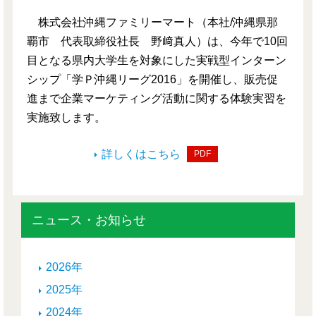
株式会社沖縄ファミリーマート（本社/沖縄県那
覇市 代表取締役社長 野﨑真人）は、今年で10回
目となる県内大学生を対象にした実戦型インターン
シップ「学Ｐ沖縄リーグ2016」を開催し、販売促
進まで企業マーケティング活動に関する体験実習を
実施致します。
詳しくはこちら
PDF
ニュース・お知らせ
2026年
2025年
2024年