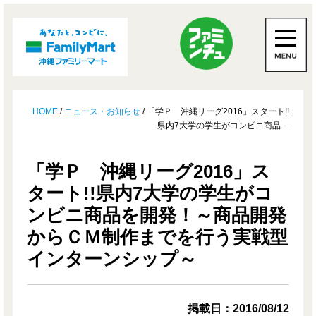
HOME
/
ニュース・お知らせ
/ 「学Ｐ 沖縄リーグ2016」スタート!!
県内7大学の学生がコンビニ商品…
「学Ｐ 沖縄リーグ2016」ス
タート!!県内7大学の学生がコ
ンビニ商品を開発！～商品開発
からＣＭ制作までを行う実戦型
インターンシップ～
掲載日：2016/08/12