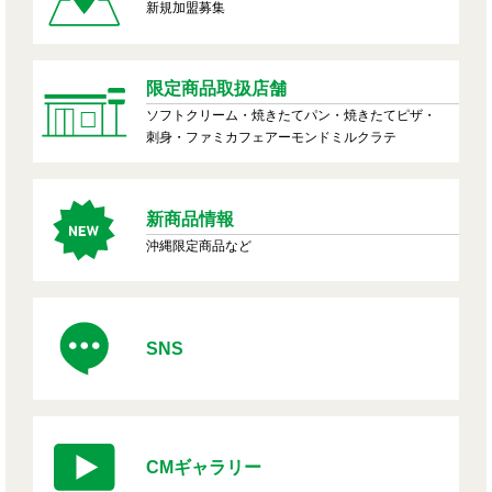
新規加盟募集
限定商品取扱店舗
ソフトクリーム・焼きたてパン・焼きたてピザ・
刺身・ファミカフェアーモンドミルクラテ
新商品情報
沖縄限定商品など
SNS
CMギャラリー