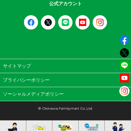
公式アカウント
サイトマップ
プライバシーポリシー
ソーシャルメディアポリシー
© Okinawa Familymart Co.,Ltd.