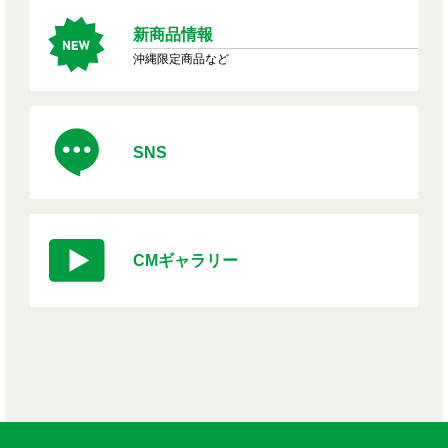
新商品情報
沖縄限定商品など
SNS
CMギャラリー