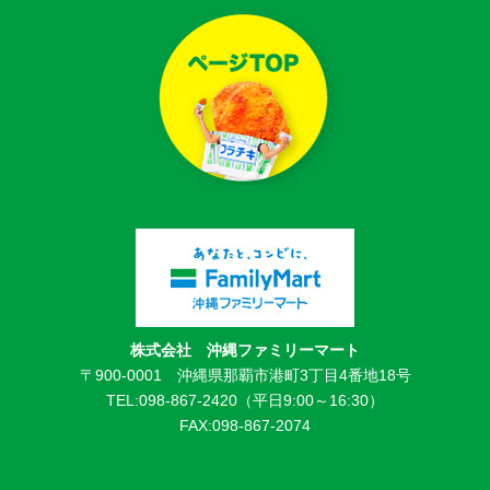
株式会社 沖縄ファミリーマート
〒900-0001 沖縄県那覇市港町3丁目4番地18号
TEL:098-867-2420（平日9:00～16:30）
FAX:098-867-2074