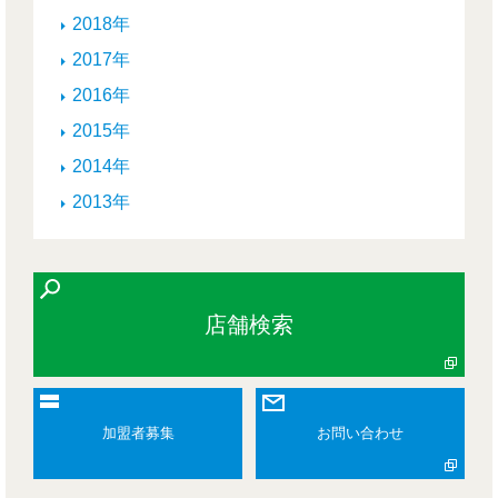
2018年
2017年
2016年
2015年
2014年
2013年
店舗検索
加盟者募集
お問い合わせ