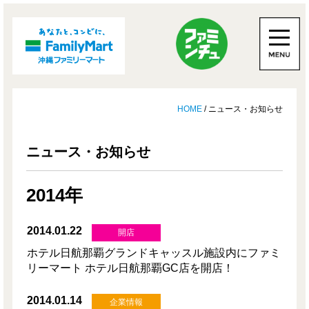
HOME
/ ニュース・お知らせ
ニュース・お知らせ
2014年
2014.01.22
開店
ホテル日航那覇グランドキャッスル施設内にファミ
リーマート ホテル日航那覇GC店を開店！
2014.01.14
企業情報