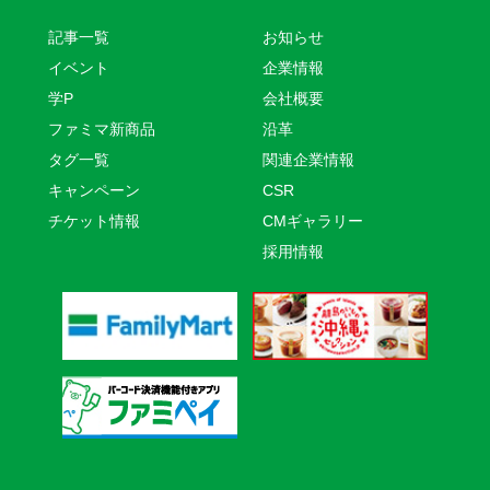
記事一覧
お知らせ
イベント
企業情報
学P
会社概要
ファミマ新商品
沿革
タグ一覧
関連企業情報
キャンペーン
CSR
チケット情報
CMギャラリー
採用情報