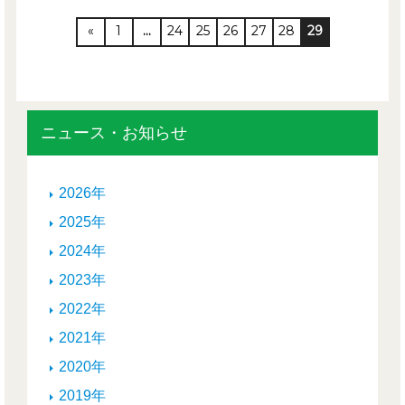
«
1
…
24
25
26
27
28
29
ニュース・お知らせ
2026年
2025年
2024年
2023年
2022年
2021年
2020年
2019年