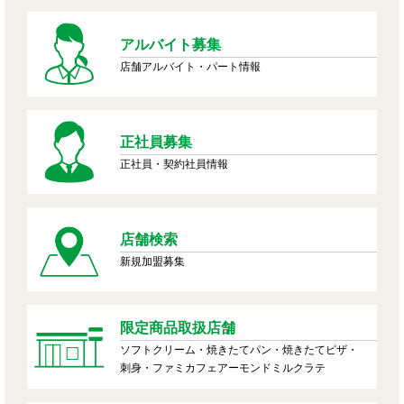
アルバイト募集
店舗アルバイト・パート情報
正社員募集
正社員・契約社員情報
店舗検索
新規加盟募集
限定商品取扱店舗
ソフトクリーム・焼きたてパン・焼きたてピザ・
刺身・ファミカフェアーモンドミルクラテ