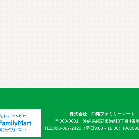
株式会社 沖縄ファミリーマート
〒900-0001 沖縄県那覇市港町3丁目4番地
TEL:098-867-2420（平日9:00～16:30）
FAX:09