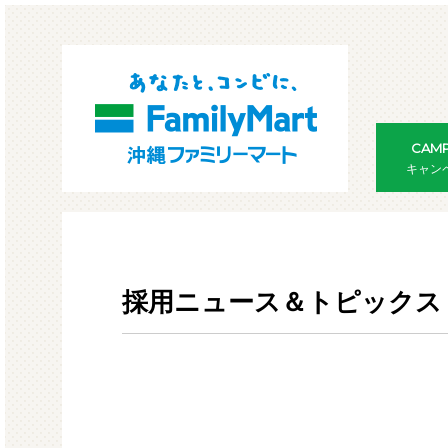
CAMP
キャン
採用ニュース＆トピックス