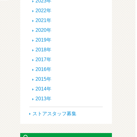
2023年
2022年
2021年
2020年
2019年
2018年
2017年
2016年
2015年
2014年
2013年
ストアスタッフ募集