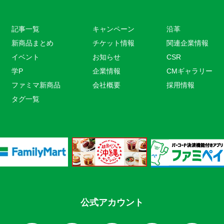
記事一覧
キャンペーン
沿革
新商品まとめ
チケット情報
関連企業情報
イベント
お知らせ
CSR
学P
企業情報
CMギャラリー
ファミマ新商品
会社概要
採用情報
タグ一覧
公式アカウント