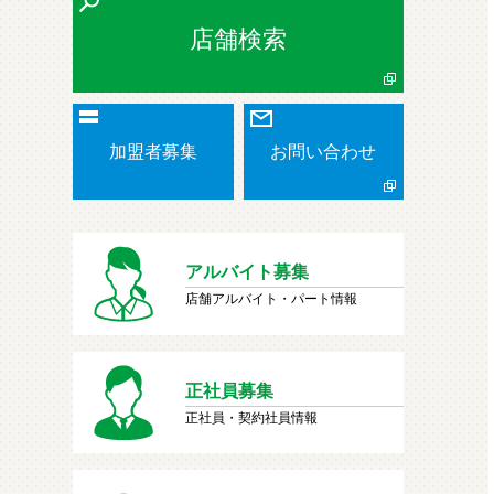
店舗検索
加盟者募集
お問い合わせ
アルバイト募集
店舗アルバイト・パート情報
正社員募集
正社員・契約社員情報