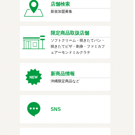
店舗検索
新規加盟募集
限定商品取扱店舗
ソフトクリーム・焼きたてパン・
焼きたてピザ・刺身・ファミカフ
ェアーモンドミルクラテ
新商品情報
沖縄限定商品など
SNS