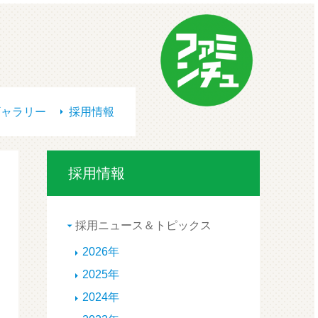
ギャラリー
採用情報
採用情報
採用ニュース＆トピックス
2026年
2025年
2024年