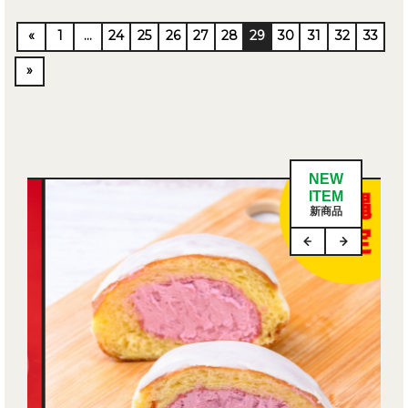
«
1
…
24
25
26
27
28
29
30
31
32
33
»
NEW
ITEM
新商品