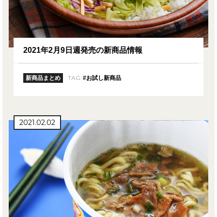
2021年2月9日週発売の新商品情報
TAG:
新商品まとめ
#お試し新商品
2021.02.02