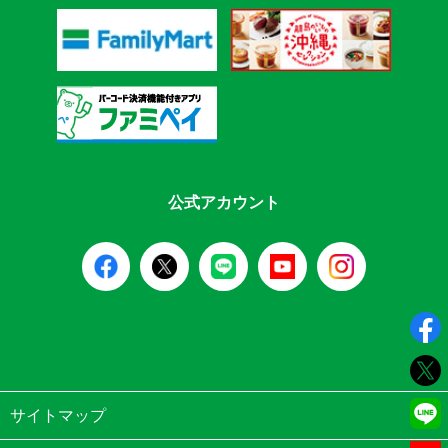
公式アカウント
サイトマップ