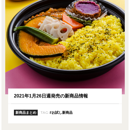
2021年1月26日週発売の新商品情報
TAG:
新商品まとめ
#お試し新商品