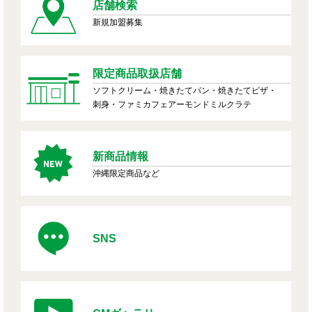
店舗検索
新規加盟募集
限定商品取扱店舗
ソフトクリーム・焼きたてパン・焼きたてピザ・
刺身・ファミカフェアーモンドミルクラテ
新商品情報
沖縄限定商品など
SNS