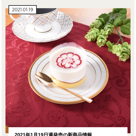
2021.01.19
2021年1月19日週発売の新商品情報