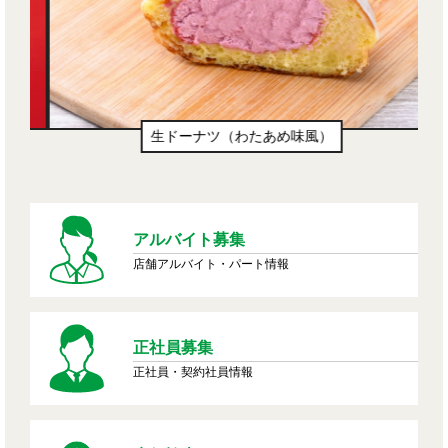
生ドーナツ（わたあめ味風）
アルバイト募集
店舗アルバイト・パート情報
正社員募集
正社員・契約社員情報