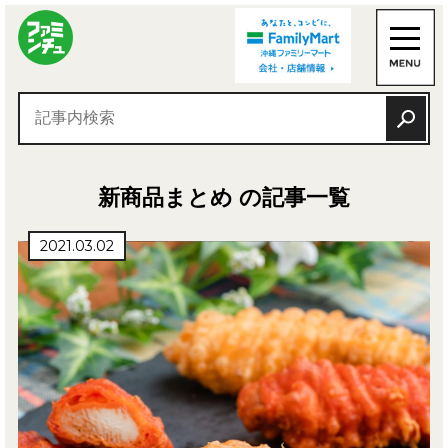
新商品まとめ の記事一覧
2021.03.02