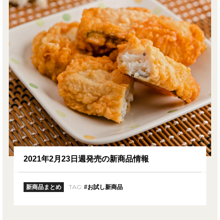
2021年2月23日週発売の新商品情報
TAG:
新商品まとめ
#お試し新商品