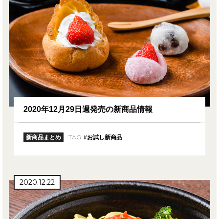
2020年12月29日週発売の新商品情報
TAG:
新商品まとめ
#お試し新商品
2020.12.22