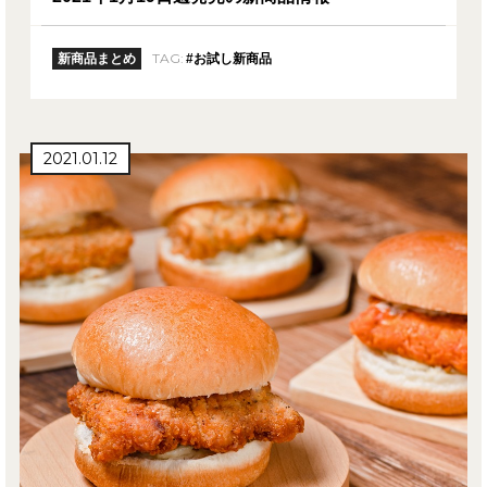
TAG:
新商品まとめ
#お試し新商品
2021.01.12