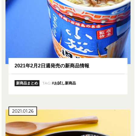
2021年2月2日週発売の新商品情報
TAG:
新商品まとめ
#お試し新商品
2021.01.26