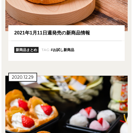
2021年1月11日週発売の新商品情報
TAG:
新商品まとめ
#お試し新商品
2020.12.29