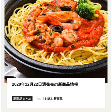
2020年12月22日週発売の新商品情報
TAG:
新商品まとめ
#お試し新商品