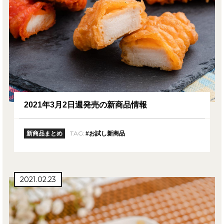
2021年3月2日週発売の新商品情報
TAG:
新商品まとめ
#お試し新商品
2021.02.23