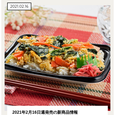
2021.02.16
2021年2月16日週発売の新商品情報