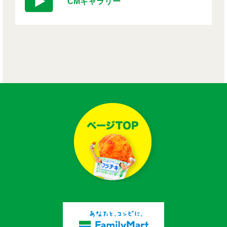
CMギャラリー