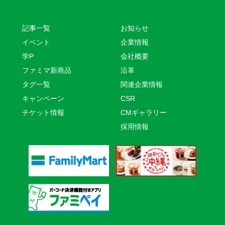
記事一覧
お知らせ
イベント
企業情報
学P
会社概要
ファミマ新商品
沿革
タグ一覧
関連企業情報
キャンペーン
CSR
チケット情報
CMギャラリー
採用情報