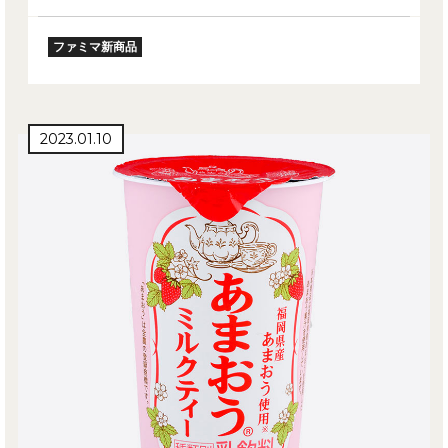
ファミマ新商品
2023.01.10