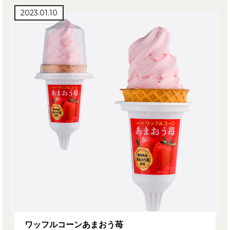
2023.01.10
ワッフルコーンあまおう苺