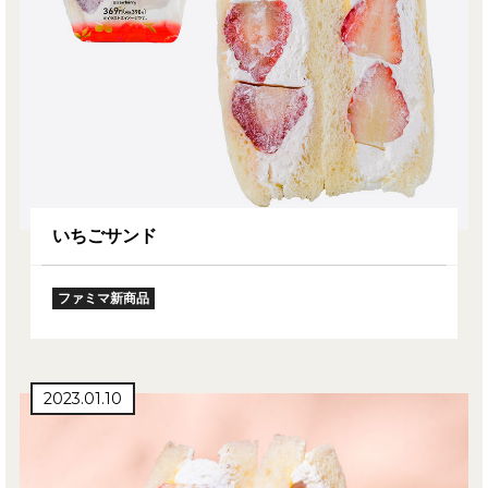
いちごサンド
ファミマ新商品
2023.01.10