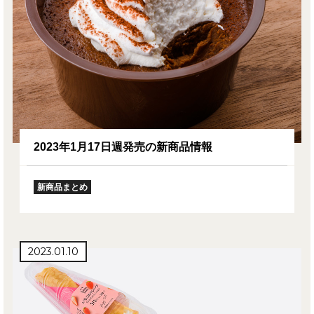
2023年1月17日週発売の新商品情報
新商品まとめ
2023.01.10