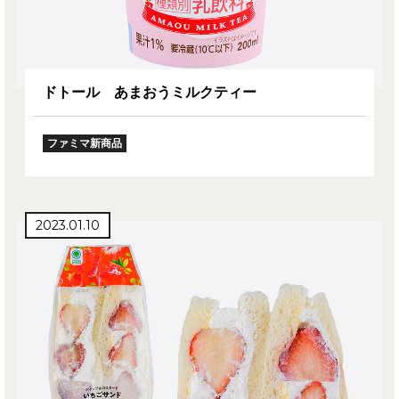
ドトール あまおうミルクティー
ファミマ新商品
2023.01.10