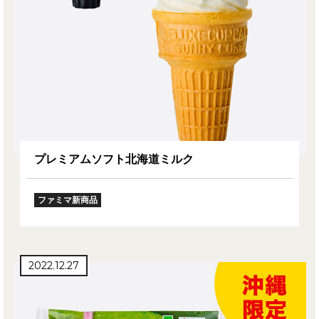
プレミアムソフト北海道ミルク
ファミマ新商品
2022.12.27