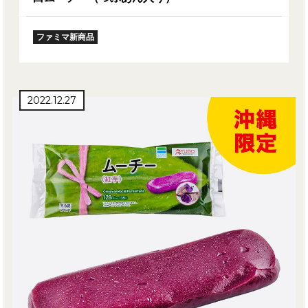
ファミマ新商品
2022.12.27