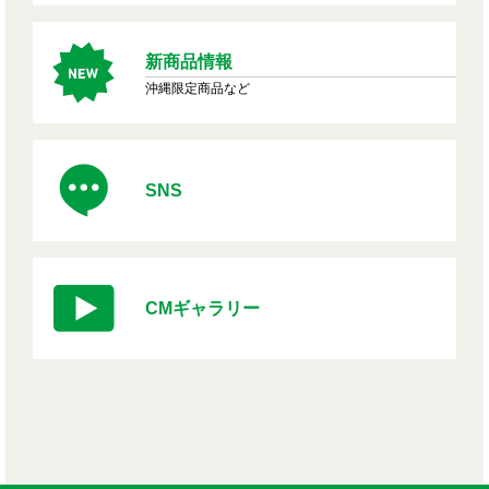
新商品情報
沖縄限定商品など
SNS
CMギャラリー