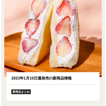
2023年1月10日週発売の新商品情報
新商品まとめ