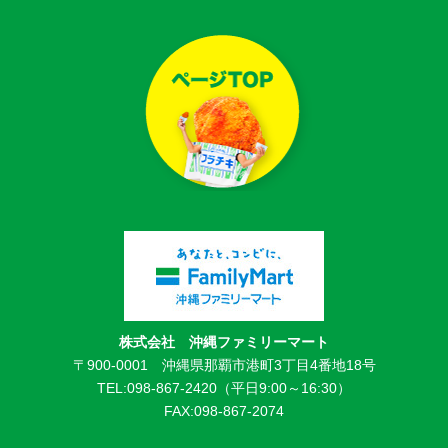
株式会社 沖縄ファミリーマート
〒900-0001 沖縄県那覇市港町3丁目4番地18号
TEL:098-867-2420（平日9:00～16:30）
FAX:098-867-2074