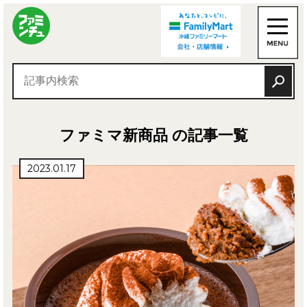
ファミマ新商品 の記事一覧
2023.01.17