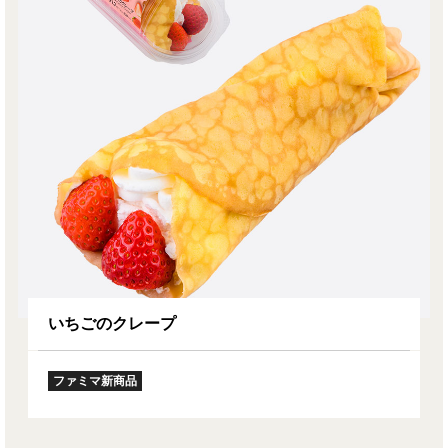
いちごのクレープ
ファミマ新商品