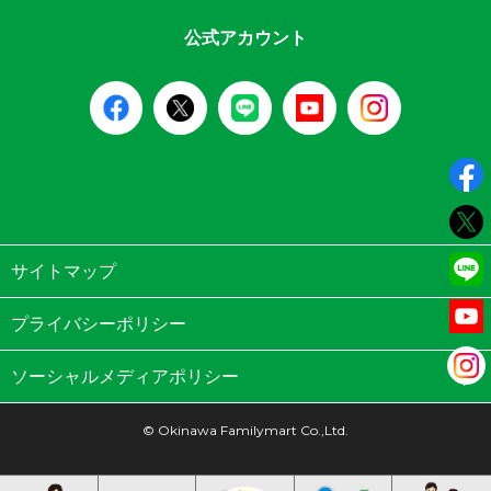
公式アカウント
サイトマップ
プライバシーポリシー
ソーシャルメディアポリシー
© Okinawa Familymart Co.,Ltd.