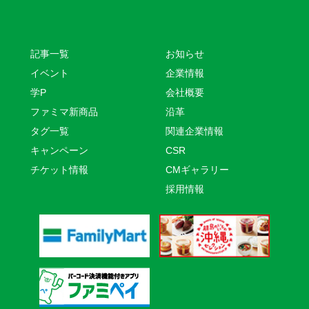
記事一覧
お知らせ
イベント
企業情報
学P
会社概要
ファミマ新商品
沿革
タグ一覧
関連企業情報
キャンペーン
CSR
チケット情報
CMギャラリー
採用情報