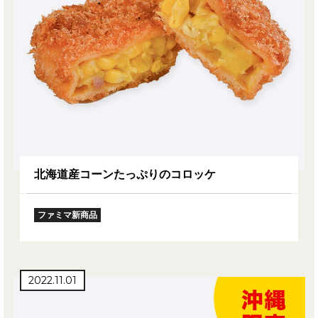
北海道産コーンたっぷりのコロッケ
ファミマ新商品
2022.11.01