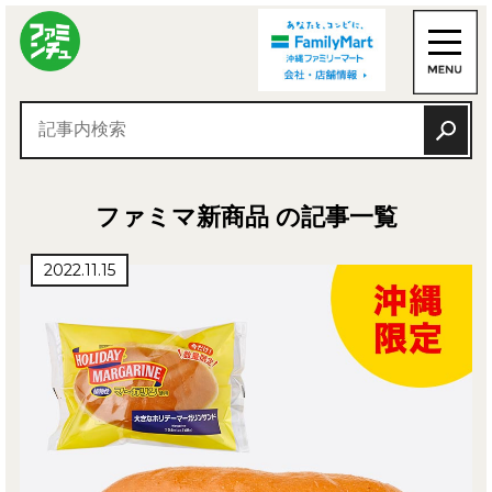
ファミマ新商品 の記事一覧
2022.11.15