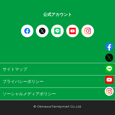
公式アカウント
サイトマップ
プライバシーポリシー
ソーシャルメディアポリシー
© Okinawa Familymart Co.,Ltd.