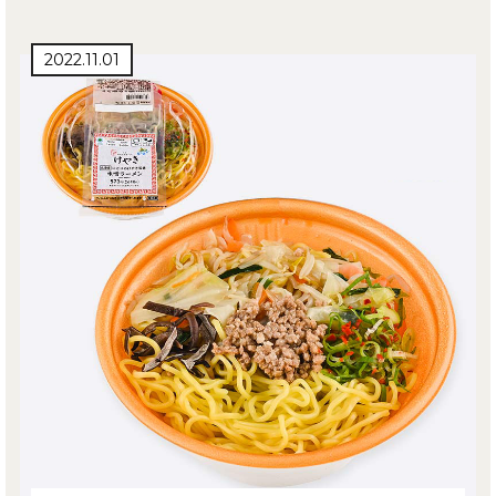
2022.11.01