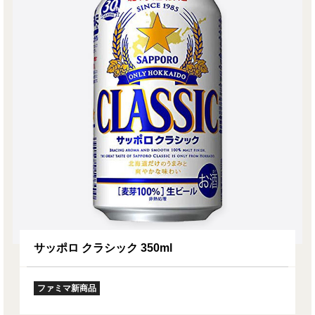
サッポロ クラシック 350ml
ファミマ新商品