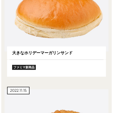
大きなホリデーマーガリンサンド
ファミマ新商品
2022.11.15