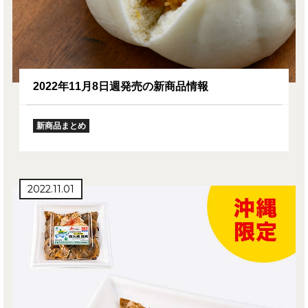
2022年11月8日週発売の新商品情報
新商品まとめ
2022.11.01