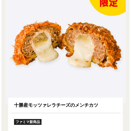
十勝産モッツァレラチーズのメンチカツ
ファミマ新商品