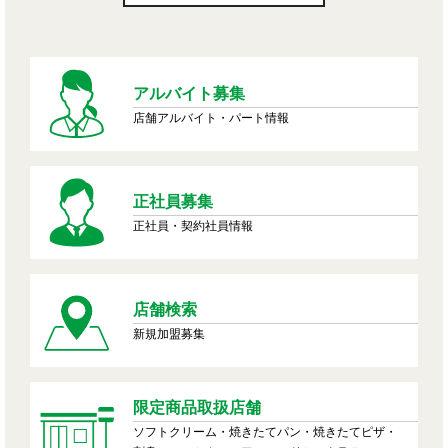
アルバイト募集
店舗アルバイト・パート情報
正社員募集
正社員・契約社員情報
店舗検索
新規加盟募集
限定商品取扱店舗
ソフトクリーム・焼きたてパン・焼きたてピザ・