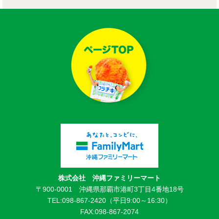
株式会社 沖縄ファミリーマート
〒900-0001 沖縄県那覇市港町3丁目4番地18号
TEL:098-867-2420（平日9:00～16:30）
FAX:098-867-2074