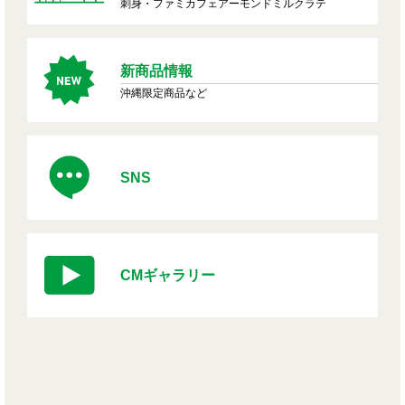
刺身・ファミカフェアーモンドミルクラテ
新商品情報
沖縄限定商品など
SNS
CMギャラリー