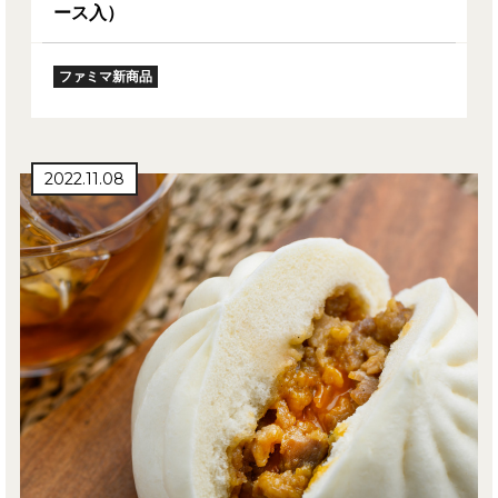
ース入）
ファミマ新商品
2022.11.08