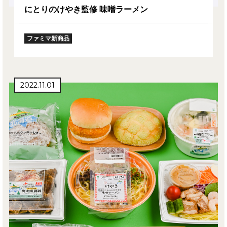
にとりのけやき監修 味噌ラーメン
ファミマ新商品
2022.11.01