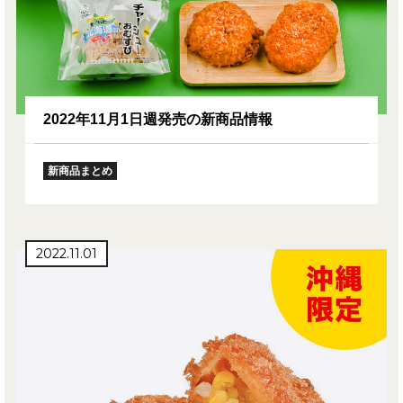
2022年11月1日週発売の新商品情報
新商品まとめ
2022.11.01