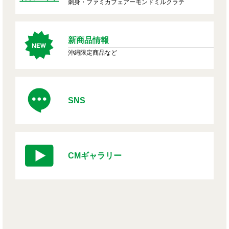
刺身・ファミカフェアーモンドミルクラテ
新商品情報
沖縄限定商品など
SNS
CMギャラリー