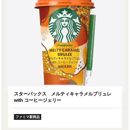
スターバックス メルティキャラメルブリュレ
with コーヒージェリー
ファミマ新商品