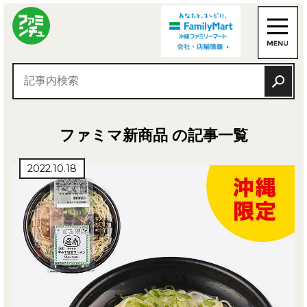
ファミマ新商品 の記事一覧
2022.10.18