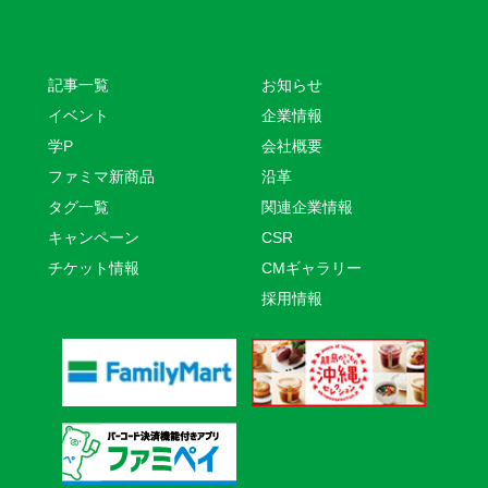
記事一覧
お知らせ
イベント
企業情報
学P
会社概要
ファミマ新商品
沿革
タグ一覧
関連企業情報
キャンペーン
CSR
チケット情報
CMギャラリー
採用情報