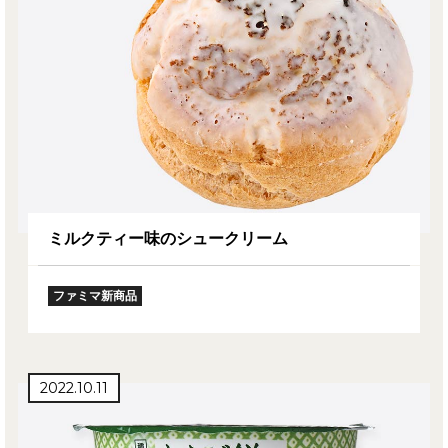
ミルクティー味のシュークリーム
ファミマ新商品
2022.10.11