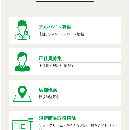
アルバイト募集
店舗アルバイト・パート情報
正社員募集
正社員・契約社員情報
店舗検索
新規加盟募集
限定商品取扱店舗
ソフトクリーム・焼きたてパン・焼きたてピザ・