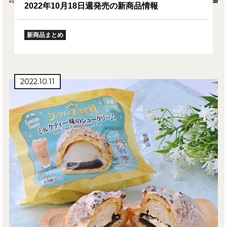
2022年10月18日週発売の新商品情報
新商品まとめ
2022.10.11