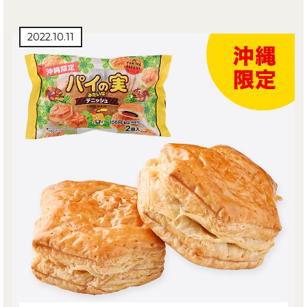
2022.10.11