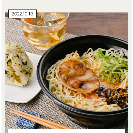
2022.10.18