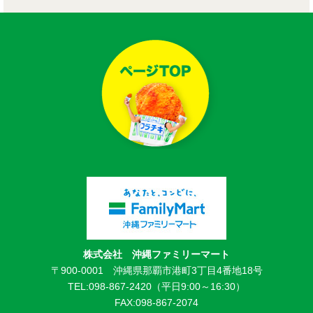
株式会社 沖縄ファミリーマート
〒900-0001 沖縄県那覇市港町3丁目4番地18号
TEL:098-867-2420（平日9:00～16:30）
FAX:098-867-2074