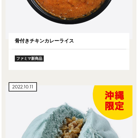
骨付きチキンカレーライス
ファミマ新商品
2022.10.11