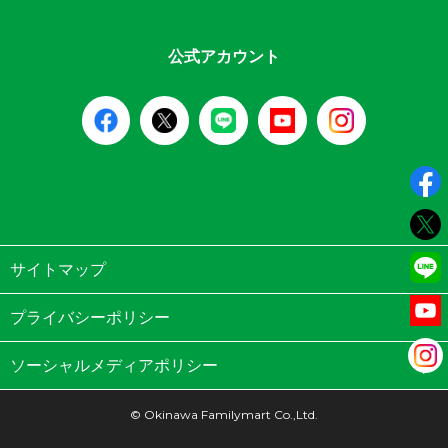
公式アカウント
サイトマップ
プライバシーポリシー
ソーシャルメディアポリシー
© Okinawa Familymart Co.,Ltd.