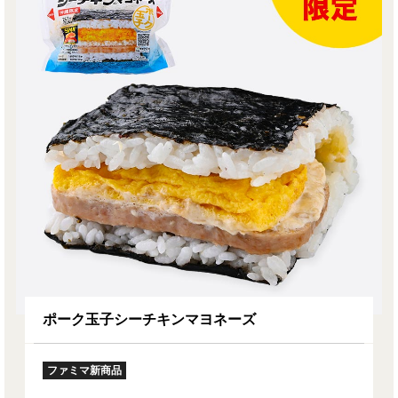
ポーク玉子シーチキンマヨネーズ
ファミマ新商品