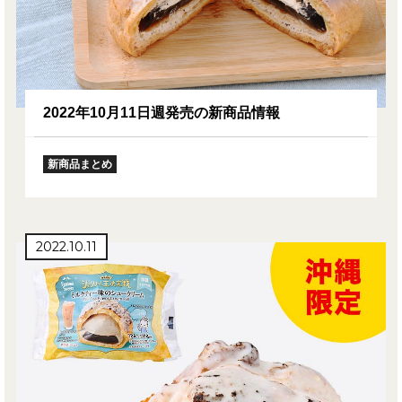
2022年10月11日週発売の新商品情報
新商品まとめ
2022.10.11