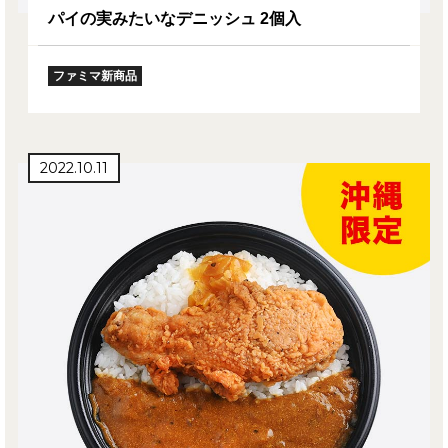
パイの実みたいなデニッシュ 2個入
ファミマ新商品
2022.10.11