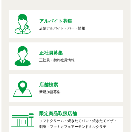
アルバイト募集
店舗アルバイト・パート情報
正社員募集
正社員・契約社員情報
店舗検索
新規加盟募集
限定商品取扱店舗
ソフトクリーム・焼きたてパン・焼きたてピザ・
刺身・ファミカフェアーモンドミルクラテ