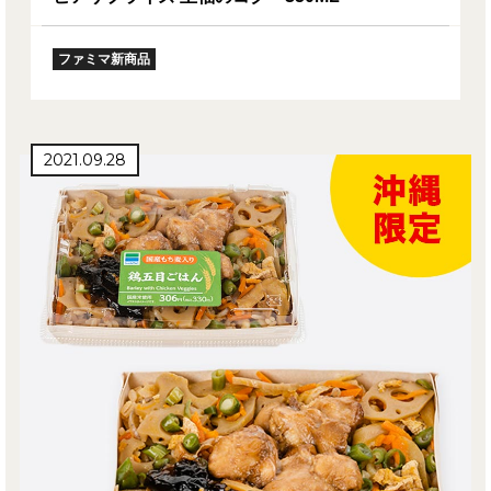
ファミマ新商品
2021.09.28