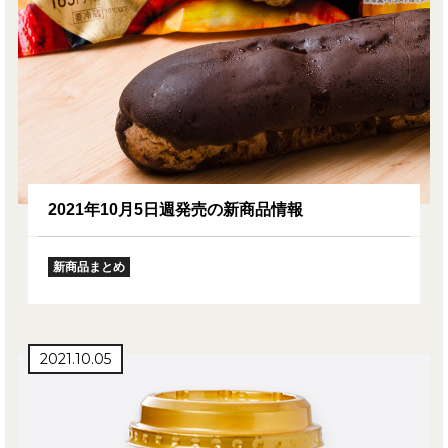
2021年10月5日週発売の新商品情報
新商品まとめ
2021.10.05