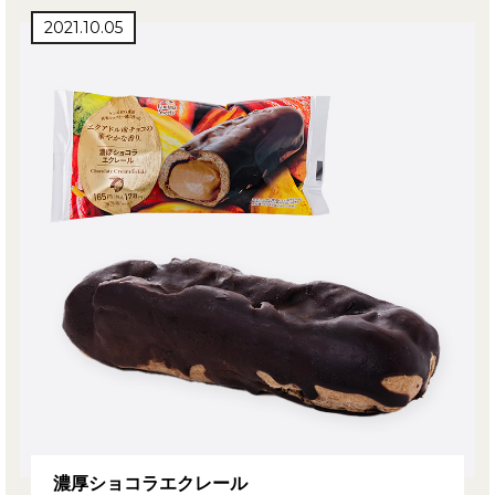
2021.10.05
濃厚ショコラエクレール