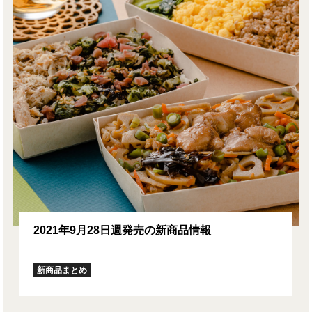
2021年9月28日週発売の新商品情報
新商品まとめ