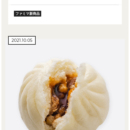
ファミマ新商品
2021.10.05