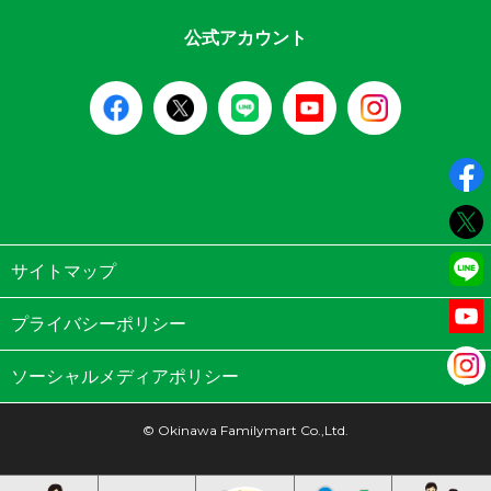
公式アカウント
サイトマップ
プライバシーポリシー
ソーシャルメディアポリシー
© Okinawa Familymart Co.,Ltd.