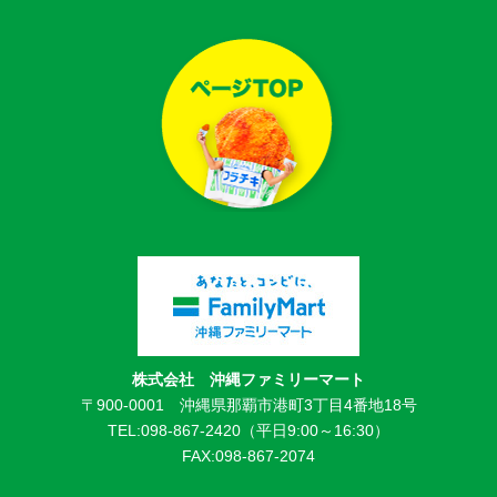
株式会社 沖縄ファミリーマート
〒900-0001 沖縄県那覇市港町3丁目4番地18号
TEL:098-867-2420（平日9:00～16:30）
FAX:098-867-2074