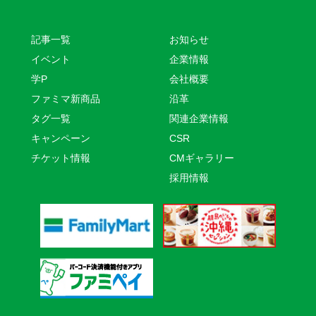
記事一覧
お知らせ
イベント
企業情報
学P
会社概要
ファミマ新商品
沿革
タグ一覧
関連企業情報
キャンペーン
CSR
チケット情報
CMギャラリー
採用情報