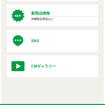
新商品情報
沖縄限定商品など
SNS
CMギャラリー