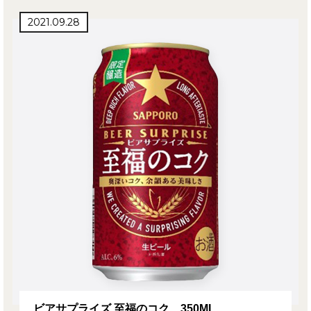
2021.09.28
ビアサプライズ 至福のコク 350ML