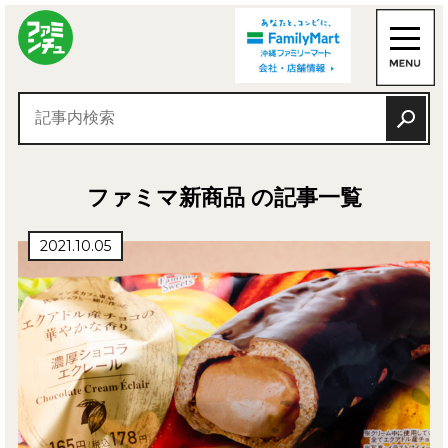
ファミマ新商品 の記事一覧
2021.10.05