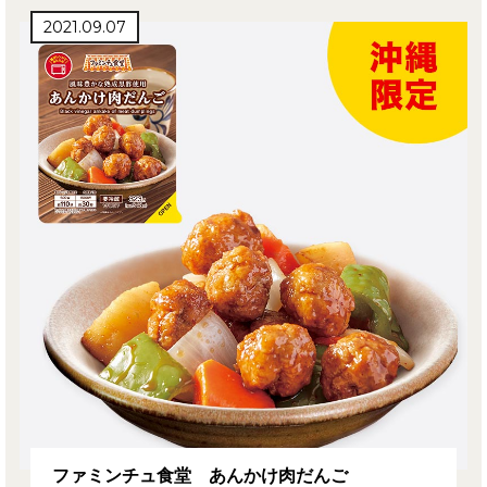
2021.09.07
ファミンチュ食堂 あんかけ肉だんご