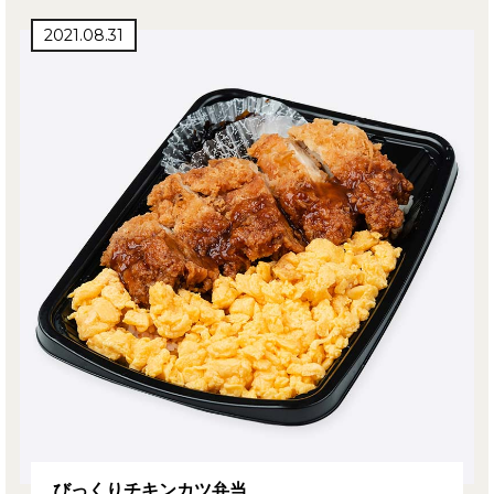
2021.08.31
びっくりチキンカツ弁当