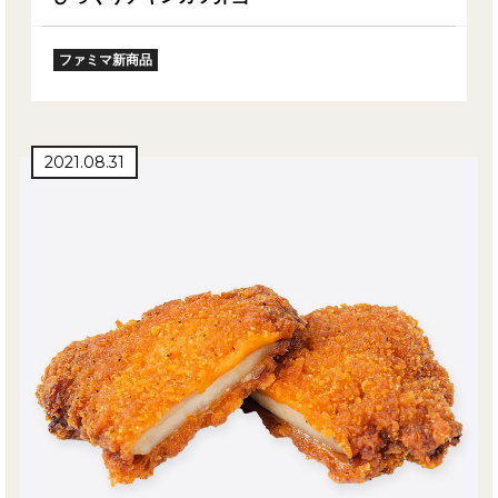
ファミマ新商品
2021.08.31