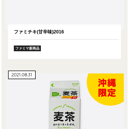
ファミチキ(甘辛味)2016
ファミマ新商品
2021.08.31