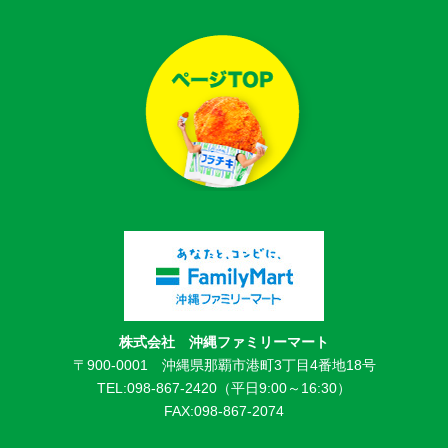
株式会社 沖縄ファミリーマート
〒900-0001 沖縄県那覇市港町3丁目4番地18号
TEL:098-867-2420（平日9:00～16:30）
FAX:098-867-2074