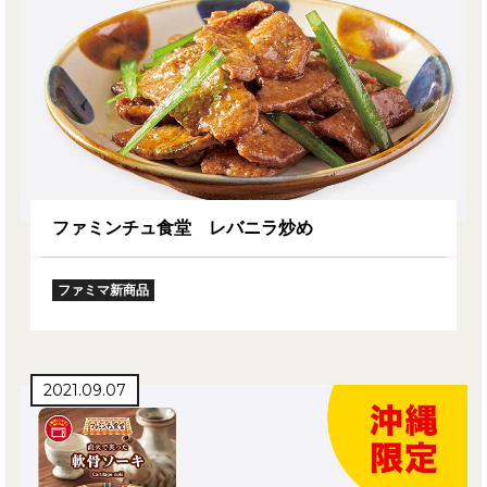
ファミンチュ食堂 レバニラ炒め
ファミマ新商品
2021.09.07