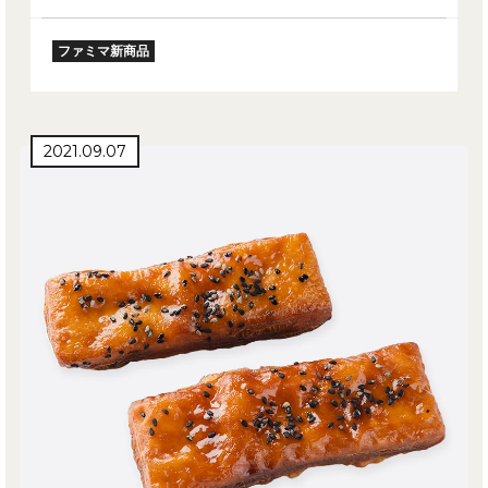
ファミマ新商品
2021.09.07