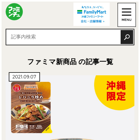
ファミマ新商品 の記事一覧
2021.09.07