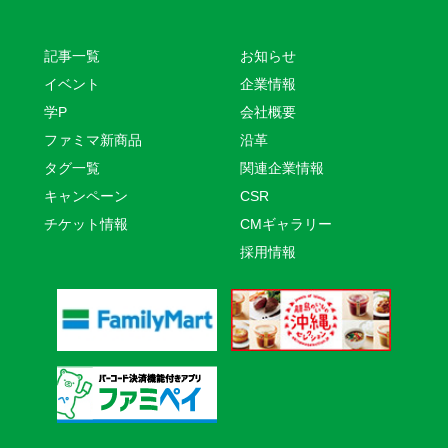
記事一覧
お知らせ
イベント
企業情報
学P
会社概要
ファミマ新商品
沿革
タグ一覧
関連企業情報
キャンペーン
CSR
チケット情報
CMギャラリー
採用情報