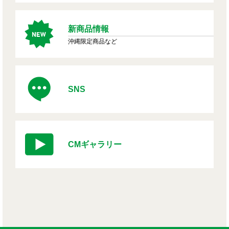
新商品情報
沖縄限定商品など
SNS
CMギャラリー