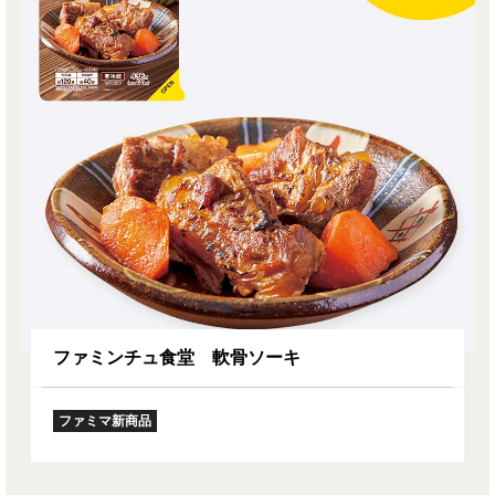
ファミンチュ食堂 軟骨ソーキ
ファミマ新商品