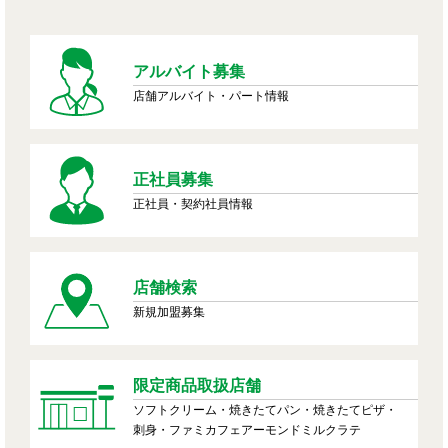
アルバイト募集
店舗アルバイト・パート情報
正社員募集
正社員・契約社員情報
店舗検索
新規加盟募集
限定商品取扱店舗
ソフトクリーム・焼きたてパン・焼きたてピザ・
刺身・ファミカフェアーモンドミルクラテ