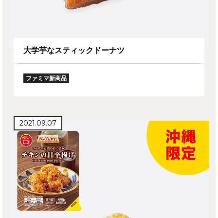
大学芋なスティックドーナツ
ファミマ新商品
2021.09.07