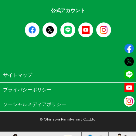
公式アカウント
サイトマップ
プライバシーポリシー
ソーシャルメディアポリシー
© Okinawa Familymart Co.,Ltd.