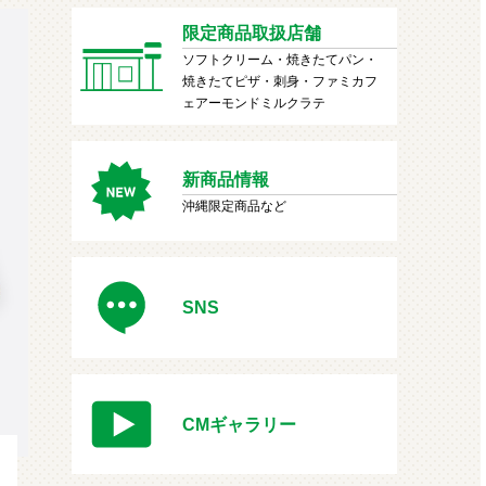
限定商品取扱店舗
ソフトクリーム・焼きたてパン・
焼きたてピザ・刺身・ファミカフ
ェアーモンドミルクラテ
新商品情報
沖縄限定商品など
SNS
CMギャラリー