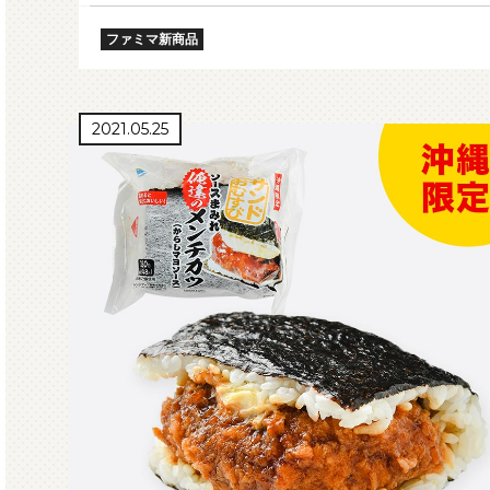
ファミマ新商品
2021.05.25