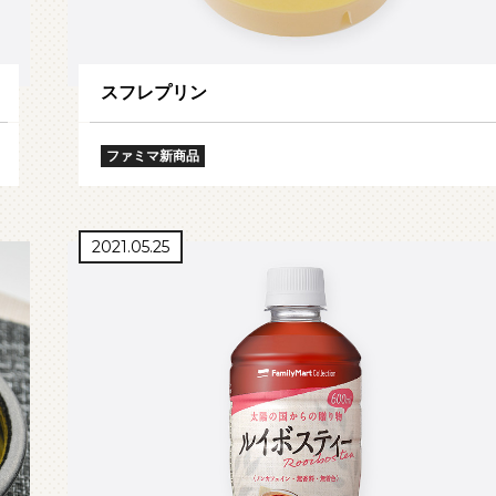
スフレプリン
ファミマ新商品
2021.05.25