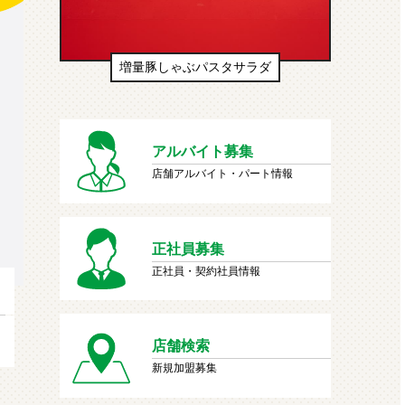
生ドーナツ（わたあめ味風）
アルバイト募集
店舗アルバイト・パート情報
正社員募集
正社員・契約社員情報
店舗検索
新規加盟募集