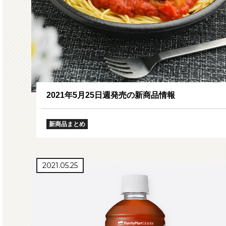
2021年5月25日週発売の新商品情報
新商品まとめ
2021.05.25