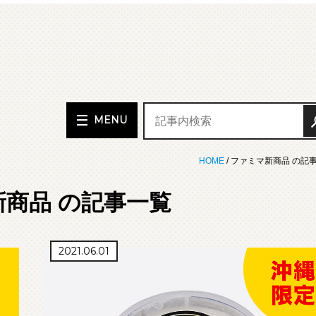
MENU
HOME
/ ファミマ新商品 の記
商品 の記事一覧
2021.06.01