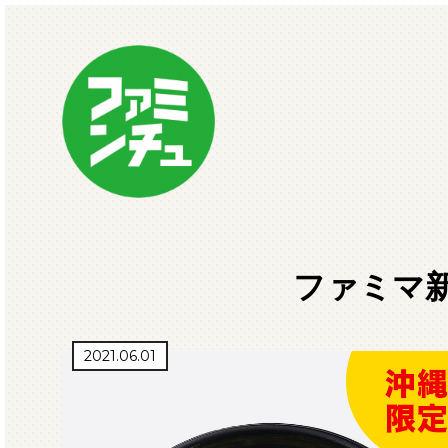
ファミマ新
2021.06.01