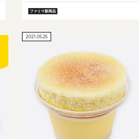
ファミマ新商品
2021.05.25