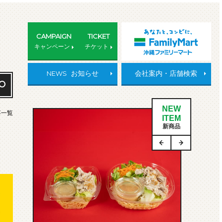
CAMPAIGN
TICKET
キャンペーン
チケット
NEWS
お知らせ
会社案内・店舗検索
NEW
事一覧
ITEM
新商品