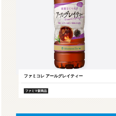
ファミコレ アールグレイティー
ファミマ新商品