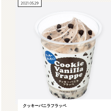
2021.05.29
クッキーバニラフラッペ