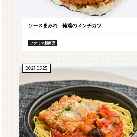
ソースまみれ 俺達のメンチカツ
ファミマ新商品
2021.05.25