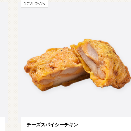
2021.05.25
チーズスパイシーチキン