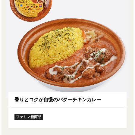
香りとコクが自慢のバターチキンカレー
ファミマ新商品