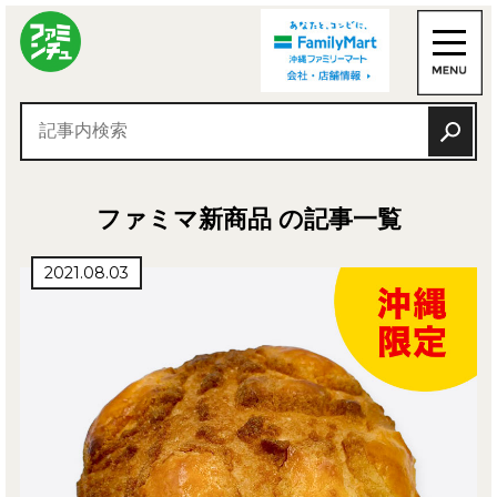
ファミマ新商品 の記事一覧
2021.08.03