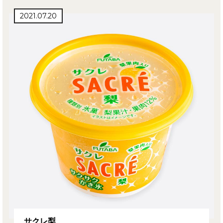
2021.07.20
サクレ梨