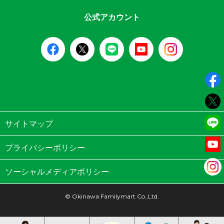
公式アカウント
サイトマップ
プライバシーポリシー
ソーシャルメディアポリシー
© Okinawa Familymart Co.,Ltd.