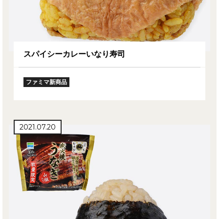
スパイシーカレーいなり寿司
ファミマ新商品
2021.07.20