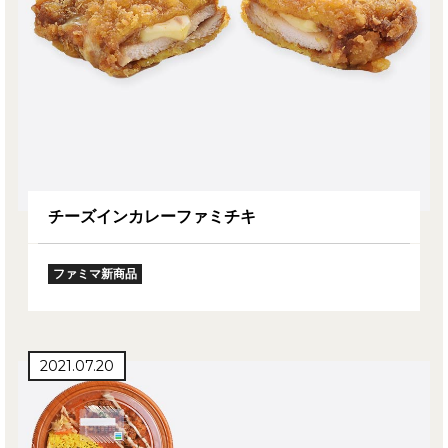
チーズインカレーファミチキ
ファミマ新商品
2021.07.20