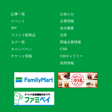
記事一覧
お知らせ
イベント
企業情報
学P
会社概要
ファミマ新商品
沿革
タグ一覧
関連企業情報
キャンペーン
CSR
チケット情報
CMギャラリー
採用情報