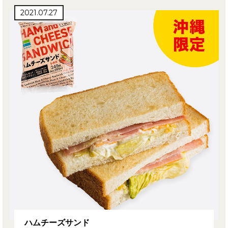
2021.07.27
ハムチーズサンド