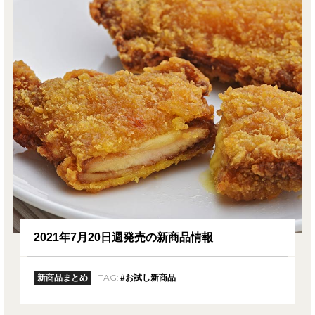
2021年7月20日週発売の新商品情報
TAG:
新商品まとめ
#お試し新商品