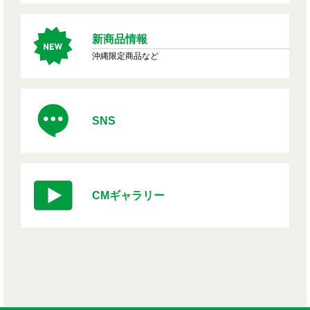
新商品情報
沖縄限定商品など
SNS
CMギャラリー