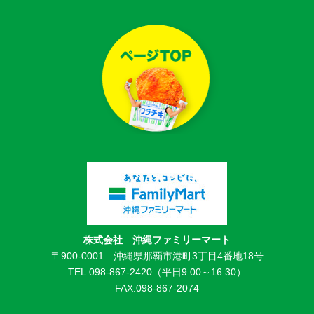
株式会社 沖縄ファミリーマート
〒900-0001 沖縄県那覇市港町3丁目4番地18号
TEL:098-867-2420（平日9:00～16:30）
FAX:098-867-2074