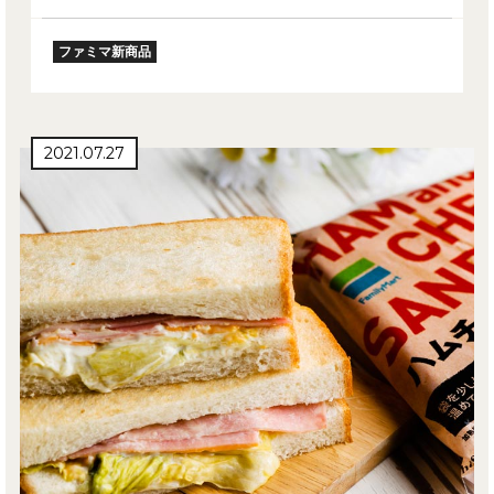
ファミマ新商品
2021.07.27