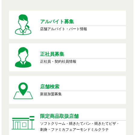
アルバイト募集
店舗アルバイト・パート情報
正社員募集
正社員・契約社員情報
店舗検索
新規加盟募集
限定商品取扱店舗
ソフトクリーム・焼きたてパン・焼きたてピザ・
刺身・ファミカフェアーモンドミルクラテ