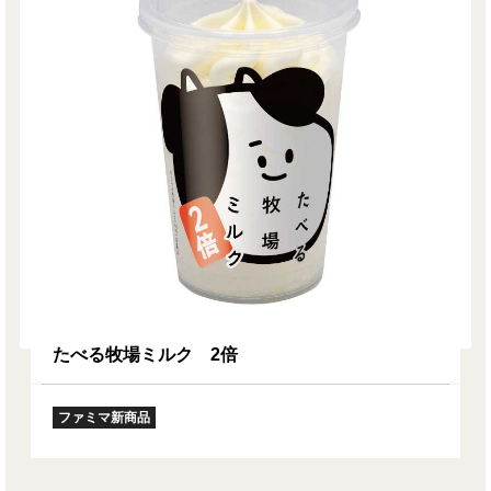
たべる牧場ミルク 2倍
ファミマ新商品