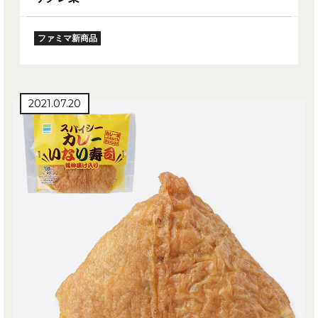
ファミマ新商品
2021.07.20