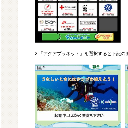
2.「アクアプラネット」を選択すると下記の