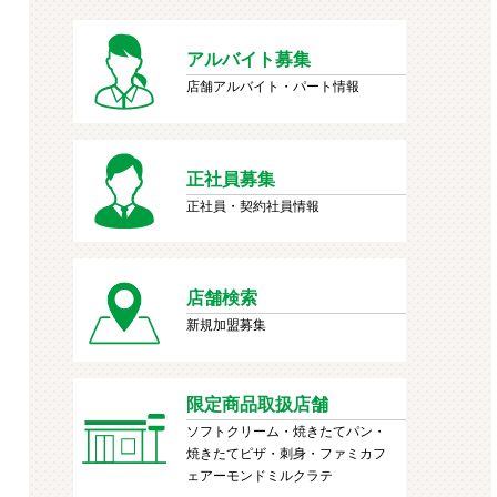
アルバイト募集
店舗アルバイト・パート情報
正社員募集
正社員・契約社員情報
店舗検索
新規加盟募集
限定商品取扱店舗
ソフトクリーム・焼きたてパン・
焼きたてピザ・刺身・ファミカフ
ェアーモンドミルクラテ