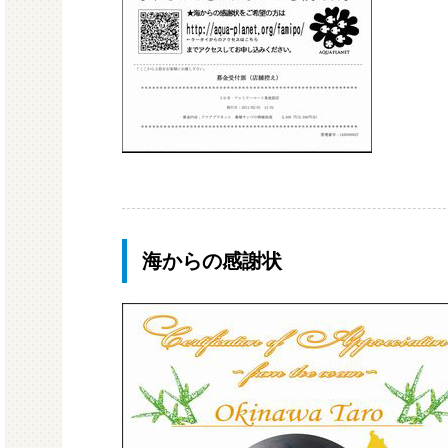
海からの感謝状