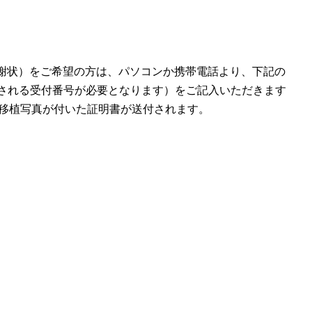
謝状）をご希望の方は、パソコンか携帯電話より、下記の
載される受付番号が必要となります）をご記入いただきます
、移植写真が付いた証明書が送付されます。