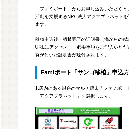
「ファミポート」からお申し込みいただくと
活動を支援するNPO法人アクアプラネット
ます。
移植申込後、移植完了の証明書（海からの感
URLにアクセスし、必要事項をご記入いただ
真が付いた証明書が送付されます。
Famiポート「サンゴ移植」申込
1.店内にある緑色のマルチ端末「ファミポ
「アクアプラネット」を選択します。