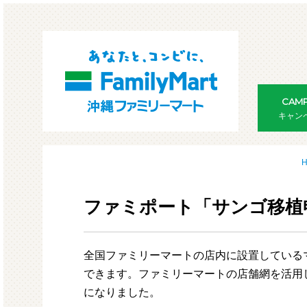
CAMP
キャン
ファミポート「サンゴ移植
全国ファミリーマートの店内に設置している
できます。ファミリーマートの店舗網を活用
になりました。