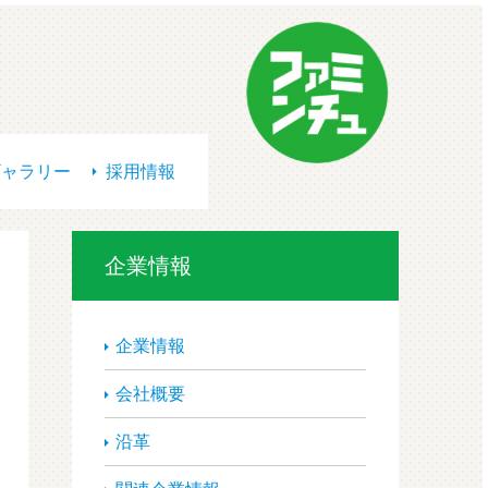
ギャラリー
採用情報
企業情報
企業情報
会社概要
沿革