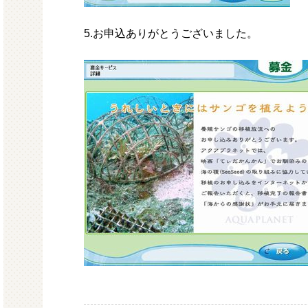
5.お申込ありがとうございました。