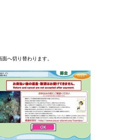
画面へ切り替わります。