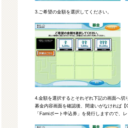
3.ご希望の金額を選択してください。
4.金額を選択するとそれぞれ下記の画面へ切
募金内容画面を確認後、間違いがなければ【
「Famiポート申込券」を発行しますので、