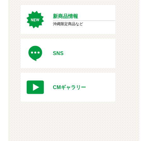
新商品情報
沖縄限定商品など
SNS
CMギャラリー