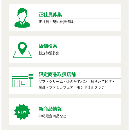
正社員募集
正社員・契約社員情報
店舗検索
新規加盟募集
限定商品取扱店舗
ソフトクリーム・焼きたてパン・焼きたてピザ・
刺身・ファミカフェアーモンドミルクラテ
新商品情報
沖縄限定商品など