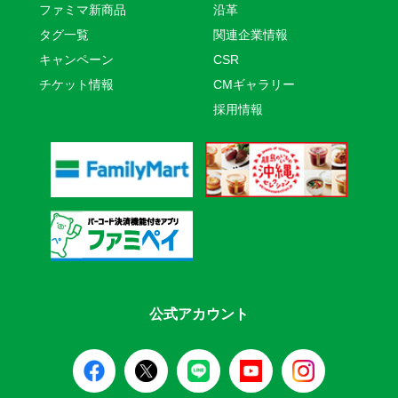
ファミマ新商品
沿革
タグ一覧
関連企業情報
キャンペーン
CSR
チケット情報
CMギャラリー
採用情報
公式アカウント