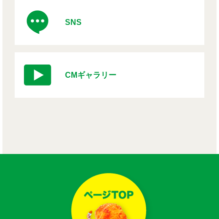
SNS
CMギャラリー