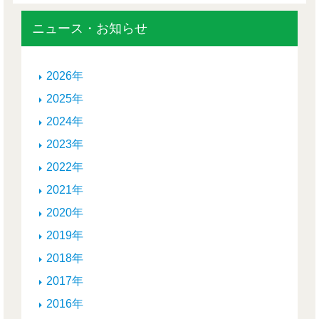
ニュース・お知らせ
2026年
2025年
2024年
2023年
2022年
2021年
2020年
2019年
2018年
2017年
2016年