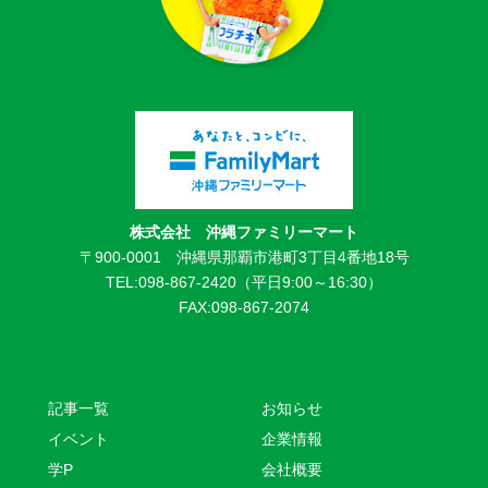
株式会社 沖縄ファミリーマート
〒900-0001 沖縄県那覇市港町3丁目4番地18号
TEL:098-867-2420（平日9:00～16:30）
FAX:098-867-2074
記事一覧
お知らせ
イベント
企業情報
学P
会社概要