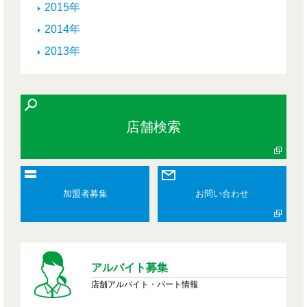
2015年
2014年
2013年
店舗検索
加盟者募集
お問い合わせ
アルバイト募集
店舗アルバイト・パート情報