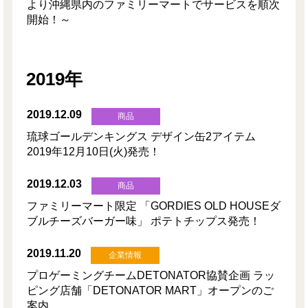
より沖縄県内のファミリーマートでサービスを順次
開始！～
2019年
2019.12.09
商品
琉球ゴールデンキングス デザイン缶2アイテム
2019年12月10日(火)発売！
2019.12.03
商品
ファミリーマート限定 「GORDIES OLD HOUSEダ
ブルチーズバーガー味」 ポテトチップス発売！
2019.11.20
企業情報
プロゲーミングチームDETONATOR協賛企画 ラッ
ピング店舗「DETONATOR MART」オープンのご
案内