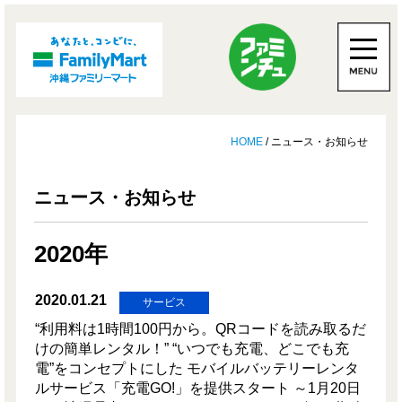
HOME
/ ニュース・お知らせ
ニュース・お知らせ
2020年
2020.01.21
サービス
“利用料は1時間100円から。QRコードを読み取るだ
けの簡単レンタル！” “いつでも充電、どこでも充
電”をコンセプトにした モバイルバッテリーレンタ
ルサービス「充電GO!」を提供スタート ～1月20日