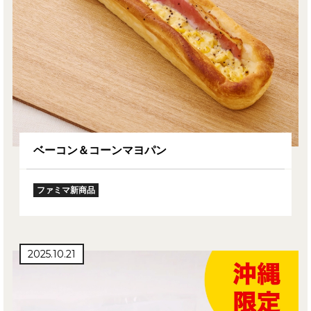
ベーコン＆コーンマヨパン
ファミマ新商品
2025.10.21