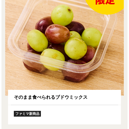
そのまま食べられるブドウミックス
ファミマ新商品