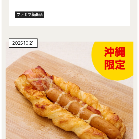
ファミマ新商品
2025.10.21