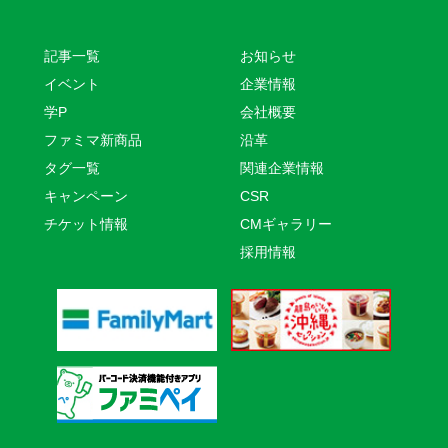
記事一覧
お知らせ
イベント
企業情報
学P
会社概要
ファミマ新商品
沿革
タグ一覧
関連企業情報
キャンペーン
CSR
チケット情報
CMギャラリー
採用情報