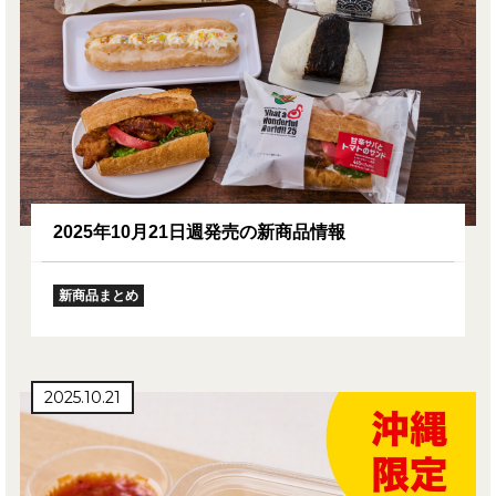
2025年10月21日週発売の新商品情報
新商品まとめ
2025.10.21