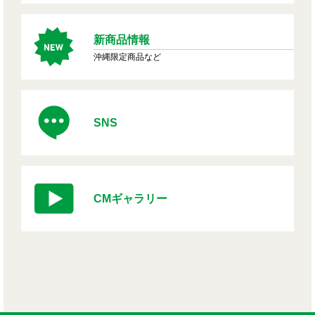
新商品情報
沖縄限定商品など
SNS
CMギャラリー