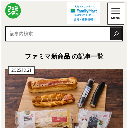
ファミマ新商品 の記事一覧
2025.10.21