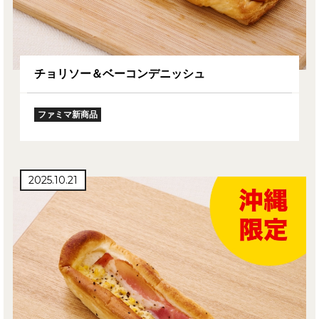
チョリソー＆ベーコンデニッシュ
ファミマ新商品
2025.10.21