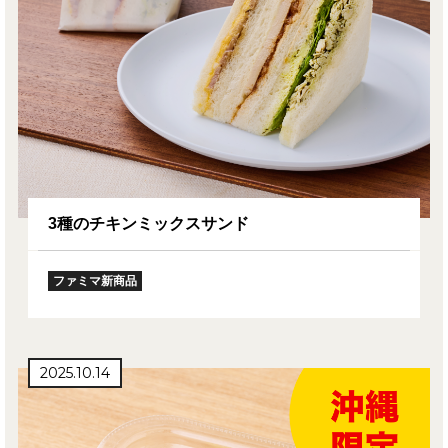
3種のチキンミックスサンド
ファミマ新商品
2025.10.14