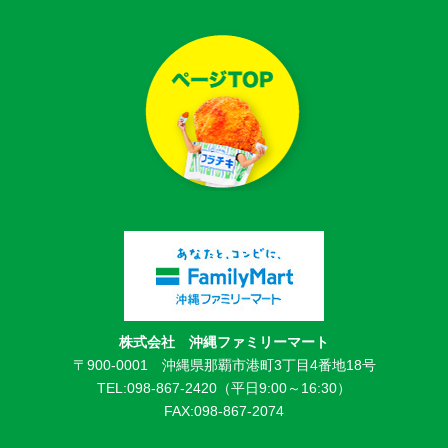
株式会社 沖縄ファミリーマート
〒900-0001 沖縄県那覇市港町3丁目4番地18号
TEL:098-867-2420（平日9:00～16:30）
FAX:098-867-2074