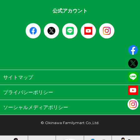
公式アカウント
サイトマップ
プライバシーポリシー
ソーシャルメディアポリシー
© Okinawa Familymart Co.,Ltd.