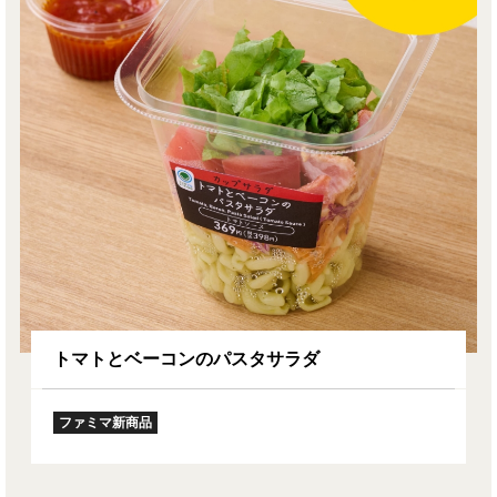
トマトとベーコンのパスタサラダ
ファミマ新商品