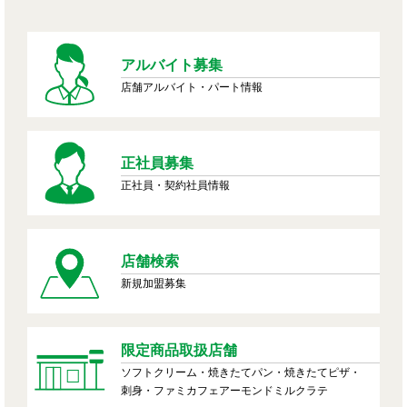
アルバイト募集
店舗アルバイト・パート情報
正社員募集
正社員・契約社員情報
店舗検索
新規加盟募集
限定商品取扱店舗
ソフトクリーム・焼きたてパン・焼きたてピザ・
刺身・ファミカフェアーモンドミルクラテ