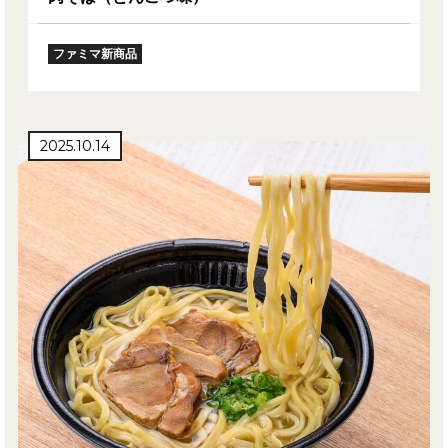
ファミマ新商品
2025.10.14