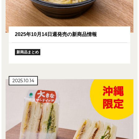
2025年10月14日週発売の新商品情報
新商品まとめ
2025.10.14