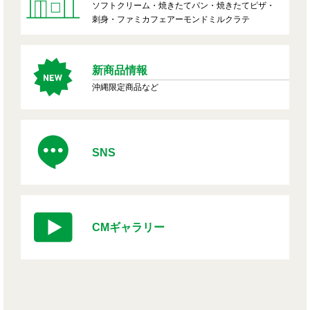
ソフトクリーム・焼きたてパン・焼きたてピザ・
刺身・ファミカフェアーモンドミルクラテ
新商品情報
沖縄限定商品など
SNS
CMギャラリー