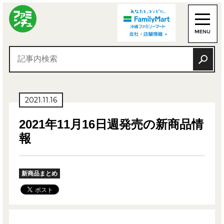
2021.11.16
2021年11月16日週発売の新商品情
報
新商品まとめ