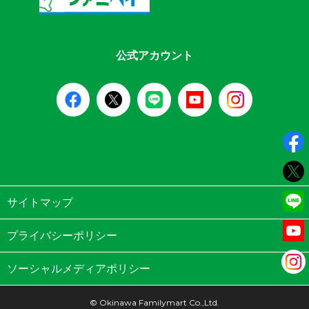
公式アカウント
サイトマップ
プライバシーポリシー
ソーシャルメディアポリシー
© Okinawa Familymart Co.,Ltd.