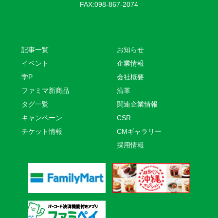
FAX:098-867-2074
記事一覧
お知らせ
イベント
企業情報
学P
会社概要
ファミマ新商品
沿革
タグ一覧
関連企業情報
キャンペーン
CSR
チケット情報
CMギャラリー
採用情報