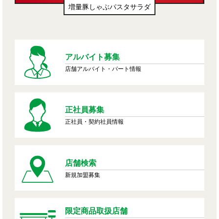
増量豚しゃぶパスタサラダ
アルバイト募集
店舗アルバイト・パート情報
正社員募集
正社員・契約社員情報
店舗検索
新規加盟募集
限定商品取扱店舗