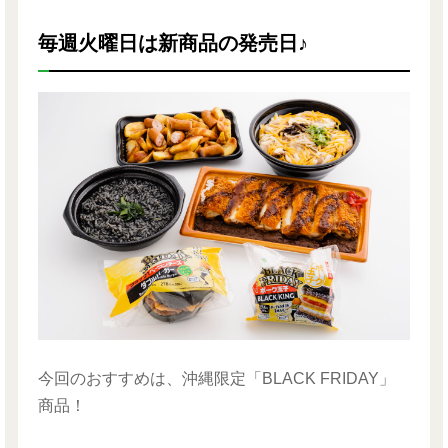
毎週火曜日は新商品の発売日♪
今回のおすすめは、沖縄限定「BLACK FRIDAY」
商品！