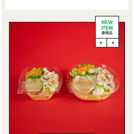
NEW
ITEM
新商品