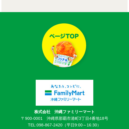
株式会社 沖縄ファミリーマート
〒900-0001 沖縄県那覇市港町3丁目4番地18号
TEL:098-867-2420（平日9:00～16:30）