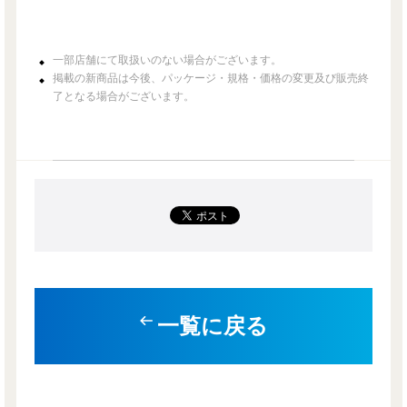
一部店舗にて取扱いのない場合がございます。
掲載の新商品は今後、パッケージ・規格・価格の変更及び販売終
了となる場合がございます。
一覧に戻る