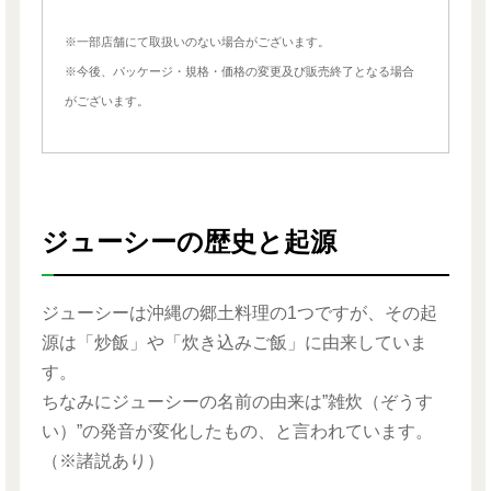
※一部店舗にて取扱いのない場合がございます。
※今後、パッケージ・規格・価格の変更及び販売終了となる場合
がございます。
ジューシーの歴史と起源
ジューシーは沖縄の郷土料理の1つですが、その起
源は「炒飯」や「炊き込みご飯」に由来していま
す。
ちなみにジューシーの名前の由来は”雑炊（ぞうす
い）”の発音が変化したもの、と言われています。
（※諸説あり）