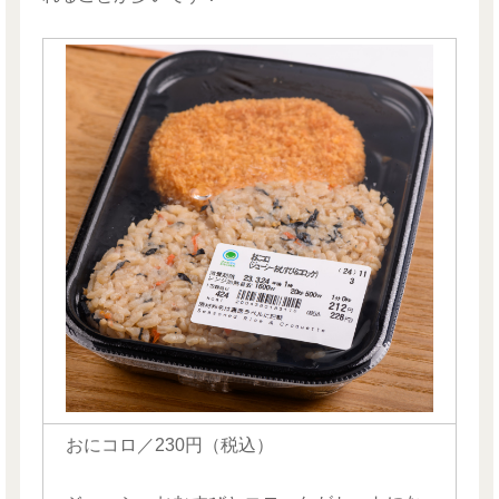
おにコロ／230円（税込）