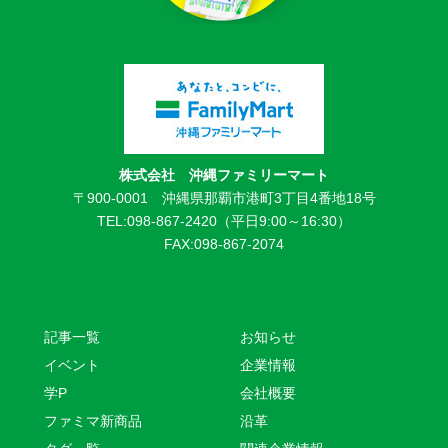
株式会社 沖縄ファミリーマート
〒900-0001 沖縄県那覇市港町3丁目4番地18号
TEL:098-867-2420（平日9:00～16:30）
FAX:098-867-2074
記事一覧
お知らせ
イベント
企業情報
学P
会社概要
ファミマ新商品
沿革