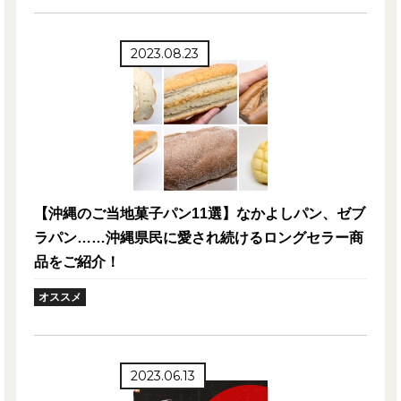
2023.08.23
【沖縄のご当地菓子パン11選】なかよしパン、ゼブ
ラパン……沖縄県民に愛され続けるロングセラー商
品をご紹介！
オススメ
2023.06.13