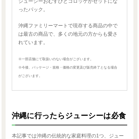
ジューシーおむすびとコロッケがセットにな
ったパック。
沖縄ファミリーマートで現存する商品の中で
は最古の商品で、多くの地元の方からも愛さ
れています。
※一部店舗にて取扱いのない場合がございます。
※今後、パッケージ・規格・価格の変更及び販売終了となる場合
がございます。
沖縄に行ったらジューシーは必食
本記事では沖縄の伝統的な家庭料理の1つ、ジュー