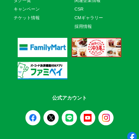
タグ一覧
関連企業情報
キャンペーン
CSR
チケット情報
CMギャラリー
採用情報
公式アカウント