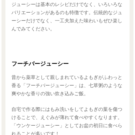
ジューシーは基本のレシピだけでなく、いろいろな
バリエーションがあるのも特徴です。伝統的なジュ
ーシーだけでなく、一工夫加えた味わいもぜひ楽し
んでみてください。
フーチバージューシー
昔から薬草として親しまれているよもぎがふわっと
香る「フーチバージューシー」は、七草粥のような
爽やかな香りの強い炊き込みご飯。
自宅で作る際にはもみ洗いをしてよもぎの葉を傷つ
けることで、えぐみが薄れて食べやすくなります。
「ウンケージューシー」としてお盆の初日に食べら
れることが多いです！