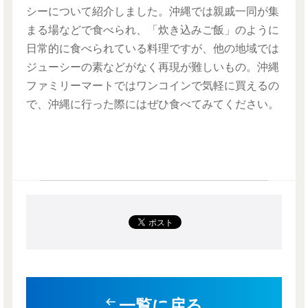
シーについて紹介しました。沖縄では
親戚一同が集
まる場などで
食べられ、「炊き込みご飯」のように
日常的に食べられている料理ですが、他の地域では
ジューシーの素などがなく再現が難しいもの。沖縄
ファミリーマートではワンコインで気軽に買えるの
で、沖縄に行った際にはぜひ食べてみてください。
一覧に戻る