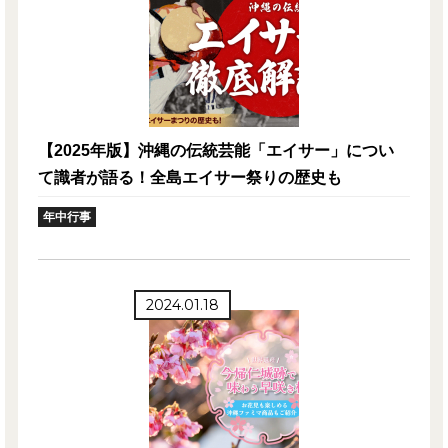
【2025年版】沖縄の伝統芸能「エイサー」につい
て識者が語る！全島エイサー祭りの歴史も
年中行事
2024.01.18