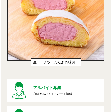
生ドーナツ（わたあめ味風）
アルバイト募集
店舗アルバイト・パート情報