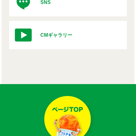
SNS
CMギャラリー