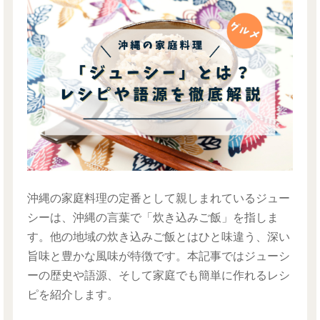
沖縄の家庭料理の定番として親しまれているジュー
シーは、沖縄の言葉で「炊き込みご飯」を指しま
す。他の地域の炊き込みご飯とはひと味違う、深い
旨味と豊かな風味が特徴です。本記事ではジューシ
ーの歴史や語源、そして家庭でも簡単に作れるレシ
ピを紹介します。