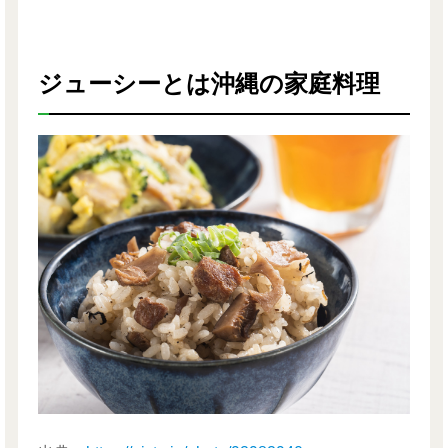
ジューシーとは沖縄の家庭料理