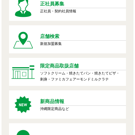
正社員募集
正社員・契約社員情報
店舗検索
新規加盟募集
限定商品取扱店舗
ソフトクリーム・焼きたてパン・焼きたてピザ・
刺身・ファミカフェアーモンドミルクラテ
新商品情報
沖縄限定商品など