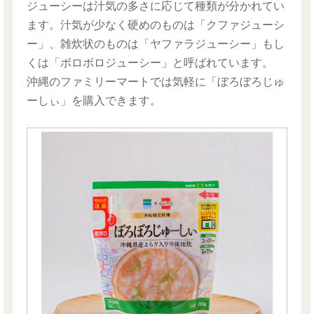
ジューシーは汁気の多さに応じて種類が分かれてい
ます。汁気が少なく硬めのものは「クファジューシ
ー」、雑炊状のものは「ヤファラジューシー」もし
くは「ボロボロジューシー」と呼ばれています。
沖縄のファミリーマートでは気軽に「ぼろぼろじゅ
ーしぃ」を購入できます。