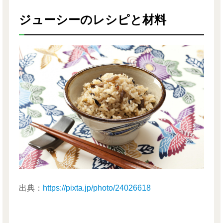
ジューシーのレシピと材料
出典：
https://pixta.jp/photo/24026618