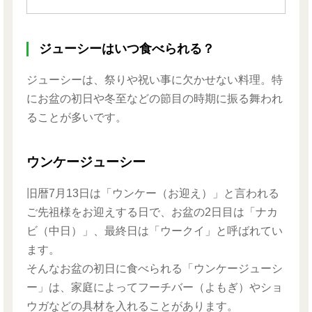
ジューシーはいつ食べられる？
ジューシーは、祭りや祝い事に欠かせない料理。特
にお盆の初日や冬至などの節目の時期に振る舞われ
ることが多いです。
ウンケージューシー
旧暦7月13日は「ウンケー（お迎え）」と言われる
ご先祖様をお迎えする日で、お盆の2日目は「ナカ
ビ（中日）」、最終日は「ウークイ」と呼ばれてい
ます。
そんなお盆の初日に食べられる「ウンケージューシ
ー」は、家庭によってフーチバー（よもぎ）やショ
ウガなどの具材を入れることがあります。