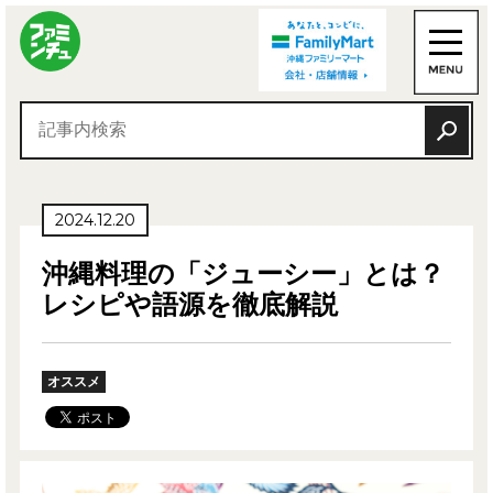
2024.12.20
沖縄料理の「ジューシー」とは？
レシピや語源を徹底解説
オススメ