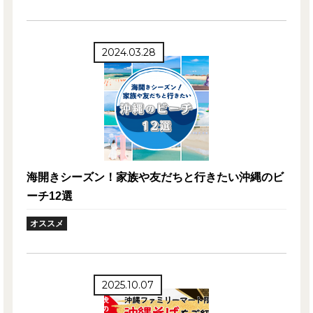
2024.03.28
海開きシーズン！家族や友だちと行きたい沖縄のビ
ーチ12選
オススメ
2025.10.07