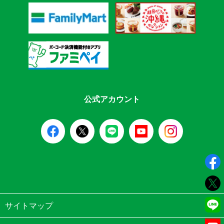
公式アカウント
サイトマップ