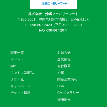
株式会社 沖縄ファミリーマート
〒900-0001 沖縄県那覇市港町3丁目4番地18号
TEL:098-867-2420（平日9:00～16:30）
FAX:098-867-2074
記事一覧
お知らせ
イベント
企業情報
学P
会社概要
ファミマ新商品
沿革
タグ一覧
関連企業情報
キャンペーン
CSR
チケット情報
CMギャラリー
採用情報