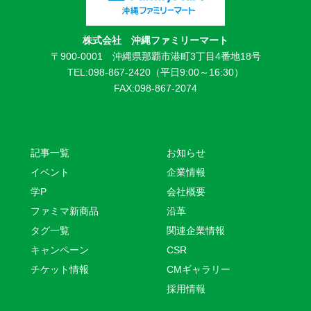
株式会社 沖縄ファミリーマート
〒900-0001 沖縄県那覇市港町3丁目4番地18号
TEL:098-867-2420（平日9:00～16:30）
FAX:098-867-2074
記事一覧
お知らせ
イベント
企業情報
学P
会社概要
ファミマ新商品
沿革
タグ一覧
関連企業情報
キャンペーン
CSR
チケット情報
CMギャラリー
採用情報