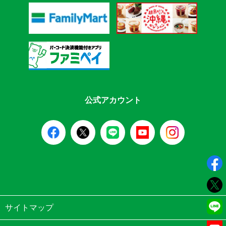
公式アカウント
サイトマップ